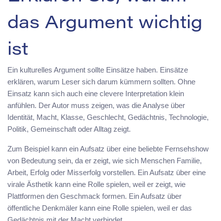
das Argument wichtig
ist
Ein kulturelles Argument sollte Einsätze haben. Einsätze
erklären, warum Leser sich darum kümmern sollten. Ohne
Einsatz kann sich auch eine clevere Interpretation klein
anfühlen. Der Autor muss zeigen, was die Analyse über
Identität, Macht, Klasse, Geschlecht, Gedächtnis, Technologie,
Politik, Gemeinschaft oder Alltag zeigt.
Zum Beispiel kann ein Aufsatz über eine beliebte Fernsehshow
von Bedeutung sein, da er zeigt, wie sich Menschen Familie,
Arbeit, Erfolg oder Misserfolg vorstellen. Ein Aufsatz über eine
virale Ästhetik kann eine Rolle spielen, weil er zeigt, wie
Plattformen den Geschmack formen. Ein Aufsatz über
öffentliche Denkmäler kann eine Rolle spielen, weil er das
Gedächtnis mit der Macht verbindet.