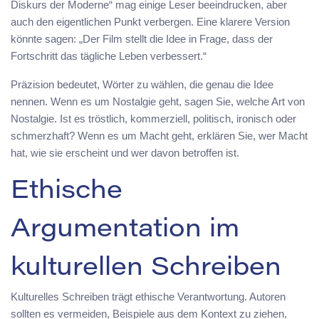
Diskurs der Moderne“ mag einige Leser beeindrucken, aber
auch den eigentlichen Punkt verbergen. Eine klarere Version
könnte sagen: „Der Film stellt die Idee in Frage, dass der
Fortschritt das tägliche Leben verbessert.“
Präzision bedeutet, Wörter zu wählen, die genau die Idee
nennen. Wenn es um Nostalgie geht, sagen Sie, welche Art von
Nostalgie. Ist es tröstlich, kommerziell, politisch, ironisch oder
schmerzhaft? Wenn es um Macht geht, erklären Sie, wer Macht
hat, wie sie erscheint und wer davon betroffen ist.
Ethische
Argumentation im
kulturellen Schreiben
Kulturelles Schreiben trägt ethische Verantwortung. Autoren
sollten es vermeiden, Beispiele aus dem Kontext zu ziehen,