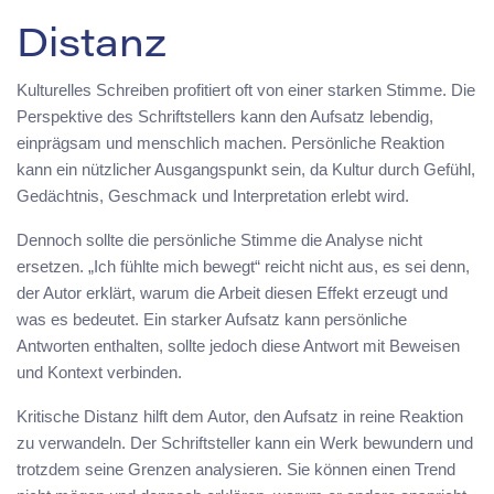
Distanz
Kulturelles Schreiben profitiert oft von einer starken Stimme. Die
Perspektive des Schriftstellers kann den Aufsatz lebendig,
einprägsam und menschlich machen. Persönliche Reaktion
kann ein nützlicher Ausgangspunkt sein, da Kultur durch Gefühl,
Gedächtnis, Geschmack und Interpretation erlebt wird.
Dennoch sollte die persönliche Stimme die Analyse nicht
ersetzen. „Ich fühlte mich bewegt“ reicht nicht aus, es sei denn,
der Autor erklärt, warum die Arbeit diesen Effekt erzeugt und
was es bedeutet. Ein starker Aufsatz kann persönliche
Antworten enthalten, sollte jedoch diese Antwort mit Beweisen
und Kontext verbinden.
Kritische Distanz hilft dem Autor, den Aufsatz in reine Reaktion
zu verwandeln. Der Schriftsteller kann ein Werk bewundern und
trotzdem seine Grenzen analysieren. Sie können einen Trend