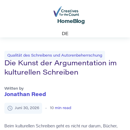
Home
Blog
DE
Qualität des Schreibens und Autorenbeherrschung
Die Kunst der Argumentation im
kulturellen Schreiben
Written by
Jonathan Reed
Juni 30, 2026
10
min read
Beim kulturellen Schreiben geht es nicht nur darum, Bücher,