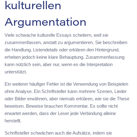
kulturellen
Argumentation
Viele schwache kulturelle Essays scheitern, weil sie
zusammenfassen, anstatt zu argumentieren. Sie beschreiben
die Handlung, Listendetails oder erklären den Hintergrund,
erheben jedoch keine klare Behauptung. Zusammenfassung
kann nützlich sein, aber nur, wenn es die Interpretation
unterstützt.
Ein weiterer häufiger Fehler ist die Verwendung von Beispielen
ohne Analyse. Ein Schriftsteller kann mehrere Szenen, Lieder
oder Bilder erwähnen, aber niemals erklären, wie sie die These
beweisen. Beweise brauchen Kommentar. Es sollte nicht
erwartet werden, dass der Leser jede Verbindung alleine
herstellt.
Schriftsteller schwächen auch die Aufsätze, indem sie