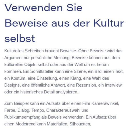
Verwenden Sie
Beweise aus der Kultur
selbst
Kulturelles Schreiben braucht Beweise. Ohne Beweise wird das
Argument nur persönliche Meinung. Beweise können aus dem
kulturellen Objekt selbst oder aus der Welt um es herum
kommen. Ein Schriftsteller kann eine Szene, ein Bild, einen Text,
ein Kostüm, eine Einstellung, einen Klang, eine Wahl des
Designs, eine öffentliche Antwort, eine Rezension, ein Interview
oder ein historisches Detail analysieren.
Zum Beispiel kann ein Aufsatz über einen Film Kamerawinkel,
Farbe, Dialog, Tempo, Charakterauswahl und
Publikumsempfang als Beweis verwenden. Ein Aufsatz über
einen Modetrend kann Materialien, Silhouetten,