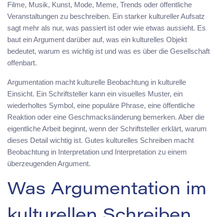
Filme, Musik, Kunst, Mode, Meme, Trends oder öffentliche
Veranstaltungen zu beschreiben. Ein starker kultureller Aufsatz
sagt mehr als nur, was passiert ist oder wie etwas aussieht. Es
baut ein Argument darüber auf, was ein kulturelles Objekt
bedeutet, warum es wichtig ist und was es über die Gesellschaft
offenbart.
Argumentation macht kulturelle Beobachtung in kulturelle
Einsicht. Ein Schriftsteller kann ein visuelles Muster, ein
wiederholtes Symbol, eine populäre Phrase, eine öffentliche
Reaktion oder eine Geschmacksänderung bemerken. Aber die
eigentliche Arbeit beginnt, wenn der Schriftsteller erklärt, warum
dieses Detail wichtig ist. Gutes kulturelles Schreiben macht
Beobachtung in Interpretation und Interpretation zu einem
überzeugenden Argument.
Was Argumentation im
kulturellen Schreiben