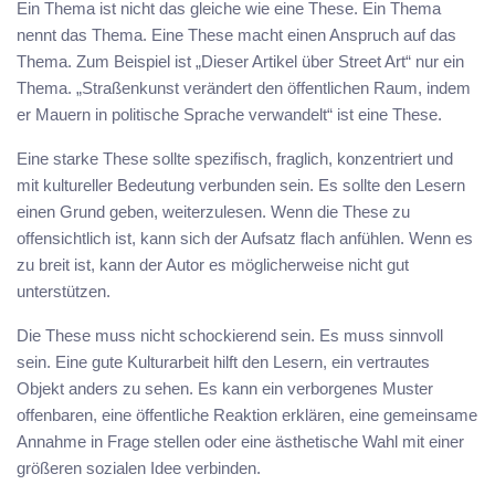
Ein Thema ist nicht das gleiche wie eine These. Ein Thema
nennt das Thema. Eine These macht einen Anspruch auf das
Thema. Zum Beispiel ist „Dieser Artikel über Street Art“ nur ein
Thema. „Straßenkunst verändert den öffentlichen Raum, indem
er Mauern in politische Sprache verwandelt“ ist eine These.
Eine starke These sollte spezifisch, fraglich, konzentriert und
mit kultureller Bedeutung verbunden sein. Es sollte den Lesern
einen Grund geben, weiterzulesen. Wenn die These zu
offensichtlich ist, kann sich der Aufsatz flach anfühlen. Wenn es
zu breit ist, kann der Autor es möglicherweise nicht gut
unterstützen.
Die These muss nicht schockierend sein. Es muss sinnvoll
sein. Eine gute Kulturarbeit hilft den Lesern, ein vertrautes
Objekt anders zu sehen. Es kann ein verborgenes Muster
offenbaren, eine öffentliche Reaktion erklären, eine gemeinsame
Annahme in Frage stellen oder eine ästhetische Wahl mit einer
größeren sozialen Idee verbinden.