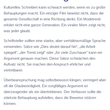
Kulturelles Schreiben kann schwach werden, wenn es zu große
Behauptungen macht. Ein einziger Film beweist nicht, dass die
gesamte Gesellschaft in eine Richtung denkt. Ein Modetrend
erklärt nicht eine ganze Generation. Ein virales Mem zeigt nicht,
was jeder glaubt.
Schriftsteller sollten eine starke, aber verhältnismäßige Sprache
verwenden. Sätze wie „Dies deutet darauf hin“, „die Arbeit
spiegelt“, „der Trend zeigt“ oder „für viele Zuschauer“ kann ein
Argument genauer machen. Diese Sätze schwächen den
Aufsatz nicht. Sie machen den Anspruch ehrlicher und
vertretbarer.
Überbeanspruchung mag selbstbewusst klingen, verringert aber
oft die Glaubwürdigkeit. Ein sorgfältiges Argument ist
überzeugender als ein übertriebenes. Der Verfasser sollte die
stärkste Behauptung aufstellen, dass die Beweise stützen
können.