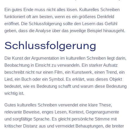
Ein gutes Ende muss nicht alles lösen. Kulturelles Schreiben
funktioniert oft am besten, wenn es ein größeres Denkfeld
eröffnet. Die Schlussfolgerung sollte den Lesern das Gefühl
geben, dass die Analyse über das jeweilige Beispiel hinausgeht.
Schlussfolgerung
Die Kunst der Argumentation im kulturellen Schreiben liegt darin,
Beobachtung in Einsicht zu verwandeln. Ein starker Aufsatz
beschreibt nicht nur einen Film, ein Kunstwerk, einen Trend, ein
Lied, ein Buch oder ein Symbol. Es erklärt, was dieses Objekt
bedeutet, wie es Bedeutung schafft und warum diese Bedeutung
wichtig ist.
Gutes kulturelles Schreiben verwendet eine klare These,
relevante Beweise, enges Lesen, Kontext, Gegenargumente
und sorgfältige Sprache. Es gleicht persönliche Stimme mit
kritischer Distanz aus und vermeidet Behauptungen, die breiter