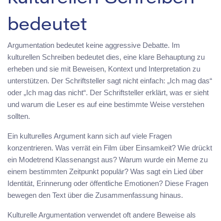
bedeutet
Argumentation bedeutet keine aggressive Debatte. Im
kulturellen Schreiben bedeutet dies, eine klare Behauptung zu
erheben und sie mit Beweisen, Kontext und Interpretation zu
unterstützen. Der Schriftsteller sagt nicht einfach: „Ich mag das“
oder „Ich mag das nicht“. Der Schriftsteller erklärt, was er sieht
und warum die Leser es auf eine bestimmte Weise verstehen
sollten.
Ein kulturelles Argument kann sich auf viele Fragen
konzentrieren. Was verrät ein Film über Einsamkeit? Wie drückt
ein Modetrend Klassenangst aus? Warum wurde ein Meme zu
einem bestimmten Zeitpunkt populär? Was sagt ein Lied über
Identität, Erinnerung oder öffentliche Emotionen? Diese Fragen
bewegen den Text über die Zusammenfassung hinaus.
Kulturelle Argumentation verwendet oft andere Beweise als