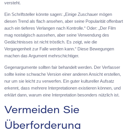
versteht.
Ein Schriftsteller könnte sagen: „Einige Zuschauer mögen
diesen Trend als flach ansehen, aber seine Popularität offenbart
auch ein tieferes Verlangen nach Kontrolle.“ Oder: „Der Film
mag nostalgisch aussehen, aber seine Verwendung des
Gedächtnisses ist nicht tröstlich. Es zeigt, wie die
Vergangenheit zur Falle werden kann.“ Diese Bewegungen
machen das Argument mehrschichtiger.
Gegenargumente sollten fair behandelt werden. Der Verfasser
sollte keine schwache Version einer anderen Ansicht erstellen,
nur um sie leicht zu verwerfen. Ein guter kultureller Aufsatz
erkennt, dass mehrere Interpretationen existieren können, und
erklärt dann, warum eine Interpretation besonders nützlich ist.
Vermeiden Sie
Überforderung