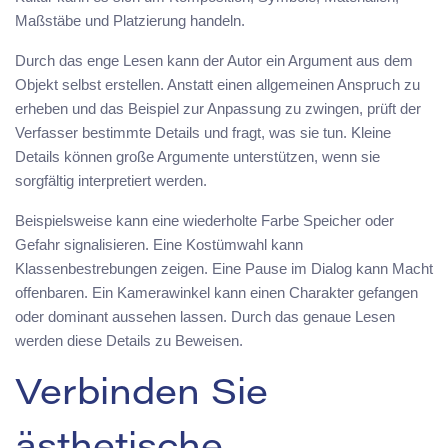
Maßstäbe und Platzierung handeln.
Durch das enge Lesen kann der Autor ein Argument aus dem
Objekt selbst erstellen. Anstatt einen allgemeinen Anspruch zu
erheben und das Beispiel zur Anpassung zu zwingen, prüft der
Verfasser bestimmte Details und fragt, was sie tun. Kleine
Details können große Argumente unterstützen, wenn sie
sorgfältig interpretiert werden.
Beispielsweise kann eine wiederholte Farbe Speicher oder
Gefahr signalisieren. Eine Kostümwahl kann
Klassenbestrebungen zeigen. Eine Pause im Dialog kann Macht
offenbaren. Ein Kamerawinkel kann einen Charakter gefangen
oder dominant aussehen lassen. Durch das genaue Lesen
werden diese Details zu Beweisen.
Verbinden Sie