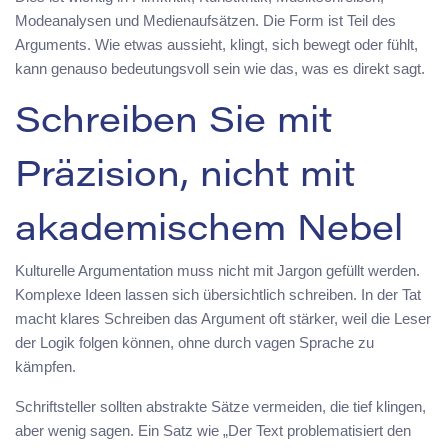
Modeanalysen und Medienaufsätzen. Die Form ist Teil des
Arguments. Wie etwas aussieht, klingt, sich bewegt oder fühlt,
kann genauso bedeutungsvoll sein wie das, was es direkt sagt.
Schreiben Sie mit
Präzision, nicht mit
akademischem Nebel
Kulturelle Argumentation muss nicht mit Jargon gefüllt werden.
Komplexe Ideen lassen sich übersichtlich schreiben. In der Tat
macht klares Schreiben das Argument oft stärker, weil die Leser
der Logik folgen können, ohne durch vagen Sprache zu
kämpfen.
Schriftsteller sollten abstrakte Sätze vermeiden, die tief klingen,
aber wenig sagen. Ein Satz wie „Der Text problematisiert den