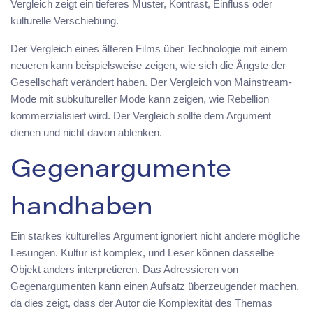
Vergleich zeigt ein tieferes Muster, Kontrast, Einfluss oder
kulturelle Verschiebung.
Der Vergleich eines älteren Films über Technologie mit einem
neueren kann beispielsweise zeigen, wie sich die Ängste der
Gesellschaft verändert haben. Der Vergleich von Mainstream-
Mode mit subkultureller Mode kann zeigen, wie Rebellion
kommerzialisiert wird. Der Vergleich sollte dem Argument
dienen und nicht davon ablenken.
Gegenargumente
handhaben
Ein starkes kulturelles Argument ignoriert nicht andere mögliche
Lesungen. Kultur ist komplex, und Leser können dasselbe
Objekt anders interpretieren. Das Adressieren von
Gegenargumenten kann einen Aufsatz überzeugender machen,
da dies zeigt, dass der Autor die Komplexität des Themas