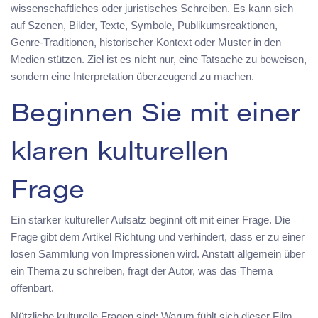
wissenschaftliches oder juristisches Schreiben. Es kann sich
auf Szenen, Bilder, Texte, Symbole, Publikumsreaktionen,
Genre-Traditionen, historischer Kontext oder Muster in den
Medien stützen. Ziel ist es nicht nur, eine Tatsache zu beweisen,
sondern eine Interpretation überzeugend zu machen.
Beginnen Sie mit einer
klaren kulturellen
Frage
Ein starker kultureller Aufsatz beginnt oft mit einer Frage. Die
Frage gibt dem Artikel Richtung und verhindert, dass er zu einer
losen Sammlung von Impressionen wird. Anstatt allgemein über
ein Thema zu schreiben, fragt der Autor, was das Thema
offenbart.
Nützliche kulturelle Fragen sind: Warum fühlt sich dieser Film