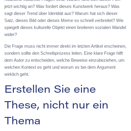
jetzt wichtig an? Was fordert dieses Kunstwerk heraus? Was
sagt dieser Trend über Identität aus? Warum hat sich dieser
Satz, dieses Bild oder dieses Meme so schnell verbreitet? Wie
spiegelt dieses kulturelle Objekt einen breiteren sozialen Wandel
wider?
Die Frage muss nicht immer direkt im letzten Artikel erscheinen,
sondern sollte den Schreibprozess leiten. Eine klare Frage hilft
dem Autor zu entscheiden, welche Beweise einzubeziehen, um
welchen Kontext es geht und worum es bei dem Argument
wirklich geht.
Erstellen Sie eine
These, nicht nur ein
Thema