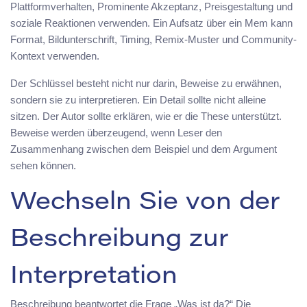
Plattformverhalten, Prominente Akzeptanz, Preisgestaltung und
soziale Reaktionen verwenden. Ein Aufsatz über ein Mem kann
Format, Bildunterschrift, Timing, Remix-Muster und Community-
Kontext verwenden.
Der Schlüssel besteht nicht nur darin, Beweise zu erwähnen,
sondern sie zu interpretieren. Ein Detail sollte nicht alleine
sitzen. Der Autor sollte erklären, wie er die These unterstützt.
Beweise werden überzeugend, wenn Leser den
Zusammenhang zwischen dem Beispiel und dem Argument
sehen können.
Wechseln Sie von der
Beschreibung zur
Interpretation
Beschreibung beantwortet die Frage „Was ist da?“ Die