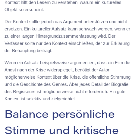
Kontext hilft den Lesern zu verstehen, warum ein kulturelles
Objekt so erscheint.
Der Kontext sollte jedoch das Argument unterstützen und nicht
ersetzen. Ein kultureller Aufsatz kann schwach werden, wenn er
zu einer langen Hintergrundzusammenfassung wird. Der
Verfasser sollte nur den Kontext einschließen, der zur Erklärung
der Behauptung beiträgt.
Wenn ein Aufsatz beispielsweise argumentiert, dass ein Film die
Angst nach der Krise widerspiegelt, benötigt der Autor
möglicherweise Kontext über die Krise, die öffentliche Stimmung
und die Geschichte des Genres. Aber jedes Detail der Biografie
des Regisseurs ist möglicherweise nicht erforderlich. Ein guter
Kontext ist selektiv und zielgerichtet.
Balance persönliche
Stimme und kritische