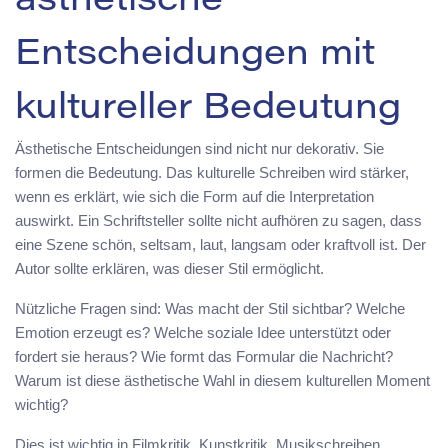
ästhetische
Entscheidungen mit
kultureller Bedeutung
Ästhetische Entscheidungen sind nicht nur dekorativ. Sie
formen die Bedeutung. Das kulturelle Schreiben wird stärker,
wenn es erklärt, wie sich die Form auf die Interpretation
auswirkt. Ein Schriftsteller sollte nicht aufhören zu sagen, dass
eine Szene schön, seltsam, laut, langsam oder kraftvoll ist. Der
Autor sollte erklären, was dieser Stil ermöglicht.
Nützliche Fragen sind: Was macht der Stil sichtbar? Welche
Emotion erzeugt es? Welche soziale Idee unterstützt oder
fordert sie heraus? Wie formt das Formular die Nachricht?
Warum ist diese ästhetische Wahl in diesem kulturellen Moment
wichtig?
Dies ist wichtig in Filmkritik, Kunstkritik, Musikschreiben,