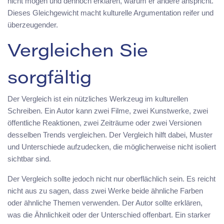
nicht mögen und dennoch erklären, warum er andere anspricht.
Dieses Gleichgewicht macht kulturelle Argumentation reifer und
überzeugender.
Vergleichen Sie
sorgfältig
Der Vergleich ist ein nützliches Werkzeug im kulturellen
Schreiben. Ein Autor kann zwei Filme, zwei Kunstwerke, zwei
öffentliche Reaktionen, zwei Zeiträume oder zwei Versionen
desselben Trends vergleichen. Der Vergleich hilft dabei, Muster
und Unterschiede aufzudecken, die möglicherweise nicht isoliert
sichtbar sind.
Der Vergleich sollte jedoch nicht nur oberflächlich sein. Es reicht
nicht aus zu sagen, dass zwei Werke beide ähnliche Farben
oder ähnliche Themen verwenden. Der Autor sollte erklären,
was die Ähnlichkeit oder der Unterschied offenbart. Ein starker