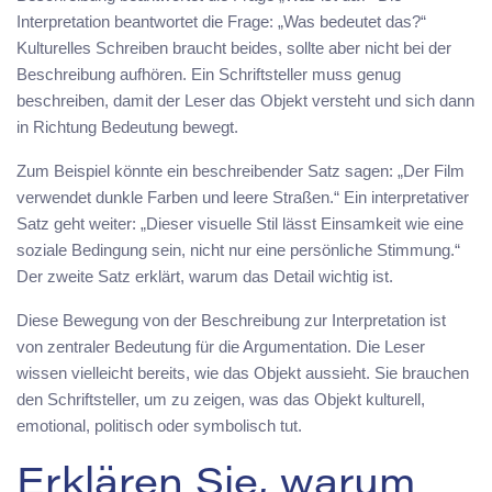
Interpretation beantwortet die Frage: „Was bedeutet das?“
Kulturelles Schreiben braucht beides, sollte aber nicht bei der
Beschreibung aufhören. Ein Schriftsteller muss genug
beschreiben, damit der Leser das Objekt versteht und sich dann
in Richtung Bedeutung bewegt.
Zum Beispiel könnte ein beschreibender Satz sagen: „Der Film
verwendet dunkle Farben und leere Straßen.“ Ein interpretativer
Satz geht weiter: „Dieser visuelle Stil lässt Einsamkeit wie eine
soziale Bedingung sein, nicht nur eine persönliche Stimmung.“
Der zweite Satz erklärt, warum das Detail wichtig ist.
Diese Bewegung von der Beschreibung zur Interpretation ist
von zentraler Bedeutung für die Argumentation. Die Leser
wissen vielleicht bereits, wie das Objekt aussieht. Sie brauchen
den Schriftsteller, um zu zeigen, was das Objekt kulturell,
emotional, politisch oder symbolisch tut.
Erklären Sie, warum