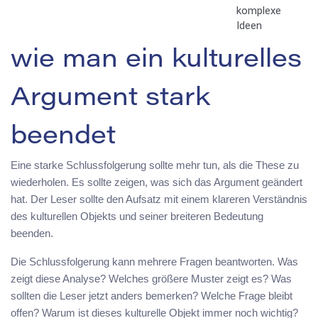
komplexe
Ideen
wie man ein kulturelles
Argument stark
beendet
Eine starke Schlussfolgerung sollte mehr tun, als die These zu
wiederholen. Es sollte zeigen, was sich das Argument geändert
hat. Der Leser sollte den Aufsatz mit einem klareren Verständnis
des kulturellen Objekts und seiner breiteren Bedeutung
beenden.
Die Schlussfolgerung kann mehrere Fragen beantworten. Was
zeigt diese Analyse? Welches größere Muster zeigt es? Was
sollten die Leser jetzt anders bemerken? Welche Frage bleibt
offen? Warum ist dieses kulturelle Objekt immer noch wichtig?