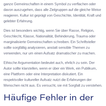
ganze Gemeinschaften in einem Symbol zu verflachen oder
davon auszugehen, dass alle Zielgruppen auf die gleiche Weise
reagieren. Kultur ist geprägt von Geschichte, Identität, Kraft und
gelebter Erfahrung.
Dies ist besonders wichtig, wenn Sie über Rasse, Religion,
Geschlecht, Klasse, Nationalität, Behinderung, Trauma oder
marginalisierte Gemeinschaften schreiben. Ein Schriftsteller
sollte sorgfältig analysieren, anstatt sensible Themen zu
verwenden, nur um einen Aufsatz dramatischer zu machen.
Ethische Argumentation bedeutet auch, ehrlich zu sein. Der
Autor sollte klarstellen, wenn er über ein Werk, ein Publikum,
eine Plattform oder eine Interpretation diskutiert. Ein
respektvoller kultureller Aufsatz nutzt die Erfahrungen der
Menschen nicht aus. Es versucht, sie mit Sorgfalt zu verstehen.
Häufige Fehler in der