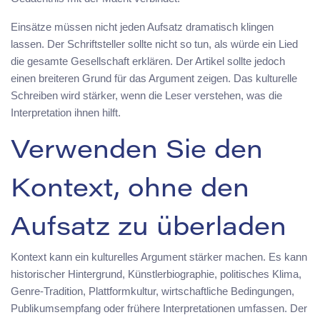
Einsätze müssen nicht jeden Aufsatz dramatisch klingen
lassen. Der Schriftsteller sollte nicht so tun, als würde ein Lied
die gesamte Gesellschaft erklären. Der Artikel sollte jedoch
einen breiteren Grund für das Argument zeigen. Das kulturelle
Schreiben wird stärker, wenn die Leser verstehen, was die
Interpretation ihnen hilft.
Verwenden Sie den
Kontext, ohne den
Aufsatz zu überladen
Kontext kann ein kulturelles Argument stärker machen. Es kann
historischer Hintergrund, Künstlerbiographie, politisches Klima,
Genre-Tradition, Plattformkultur, wirtschaftliche Bedingungen,
Publikumsempfang oder frühere Interpretationen umfassen. Der