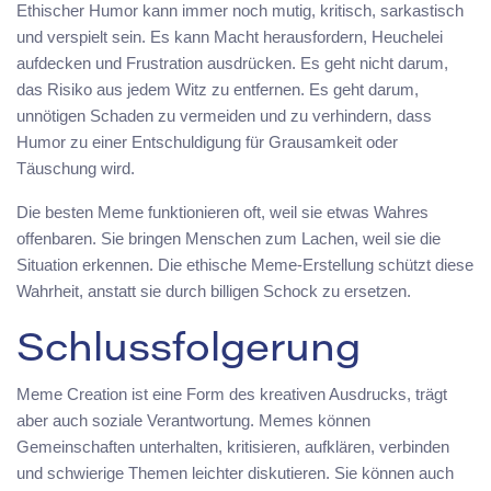
Ethischer Humor kann immer noch mutig, kritisch, sarkastisch
und verspielt sein. Es kann Macht herausfordern, Heuchelei
aufdecken und Frustration ausdrücken. Es geht nicht darum,
das Risiko aus jedem Witz zu entfernen. Es geht darum,
unnötigen Schaden zu vermeiden und zu verhindern, dass
Humor zu einer Entschuldigung für Grausamkeit oder
Täuschung wird.
Die besten Meme funktionieren oft, weil sie etwas Wahres
offenbaren. Sie bringen Menschen zum Lachen, weil sie die
Situation erkennen. Die ethische Meme-Erstellung schützt diese
Wahrheit, anstatt sie durch billigen Schock zu ersetzen.
Schlussfolgerung
Meme Creation ist eine Form des kreativen Ausdrucks, trägt
aber auch soziale Verantwortung. Memes können
Gemeinschaften unterhalten, kritisieren, aufklären, verbinden
und schwierige Themen leichter diskutieren. Sie können auch