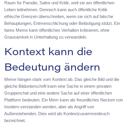
Raum für Parodie, Satire und Kritik, weil sie am öffentlichen
Leben teilnehmen. Dennoch kann auch öffentliche Kritik
ethische Grenzen überschreiten, wenn sie sich auf falsche
Behauptungen, Entmenschlichung oder Belästigung stützt. Ein
faires Meme kann öffentliches Verhalten kritisieren, ohne
Grausamkeit in Unterhaltung zu verwandeln.
Kontext kann die
Bedeutung ändern
Meme hängen stark vom Kontext ab. Das gleiche Bild und die
gleiche Bildunterschrift kann eine Sache in einem privaten
Gruppenchat und eine andere Sache auf einer öffentlichen
Plattform bedeuten. Ein Mem kann als freundliches Necken von
Insidern verstanden werden, aber als Angriff von
Außenstehenden. Dies wird als Kontextzusammenbruch
bezeichnet.