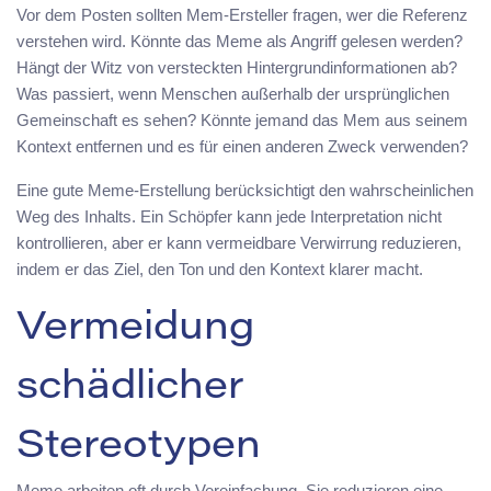
Vor dem Posten sollten Mem-Ersteller fragen, wer die Referenz
verstehen wird. Könnte das Meme als Angriff gelesen werden?
Hängt der Witz von versteckten Hintergrundinformationen ab?
Was passiert, wenn Menschen außerhalb der ursprünglichen
Gemeinschaft es sehen? Könnte jemand das Mem aus seinem
Kontext entfernen und es für einen anderen Zweck verwenden?
Eine gute Meme-Erstellung berücksichtigt den wahrscheinlichen
Weg des Inhalts. Ein Schöpfer kann jede Interpretation nicht
kontrollieren, aber er kann vermeidbare Verwirrung reduzieren,
indem er das Ziel, den Ton und den Kontext klarer macht.
Vermeidung
schädlicher
Stereotypen
Meme arbeiten oft durch Vereinfachung. Sie reduzieren eine