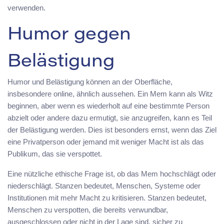
verwenden.
Humor gegen
Belästigung
Humor und Belästigung können an der Oberfläche,
insbesondere online, ähnlich aussehen. Ein Mem kann als Witz
beginnen, aber wenn es wiederholt auf eine bestimmte Person
abzielt oder andere dazu ermutigt, sie anzugreifen, kann es Teil
der Belästigung werden. Dies ist besonders ernst, wenn das Ziel
eine Privatperson oder jemand mit weniger Macht ist als das
Publikum, das sie verspottet.
Eine nützliche ethische Frage ist, ob das Mem hochschlägt oder
niederschlägt. Stanzen bedeutet, Menschen, Systeme oder
Institutionen mit mehr Macht zu kritisieren. Stanzen bedeutet,
Menschen zu verspotten, die bereits verwundbar,
ausgeschlossen oder nicht in der Lage sind, sicher zu