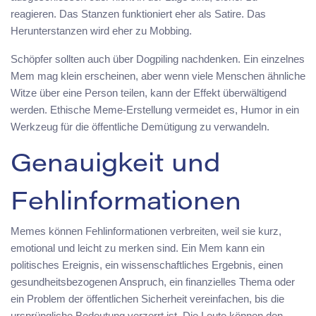
reagieren. Das Stanzen funktioniert eher als Satire. Das
Herunterstanzen wird eher zu Mobbing.
Schöpfer sollten auch über Dogpiling nachdenken. Ein einzelnes
Mem mag klein erscheinen, aber wenn viele Menschen ähnliche
Witze über eine Person teilen, kann der Effekt überwältigend
werden. Ethische Meme-Erstellung vermeidet es, Humor in ein
Werkzeug für die öffentliche Demütigung zu verwandeln.
Genauigkeit und
Fehlinformationen
Memes können Fehlinformationen verbreiten, weil sie kurz,
emotional und leicht zu merken sind. Ein Mem kann ein
politisches Ereignis, ein wissenschaftliches Ergebnis, einen
gesundheitsbezogenen Anspruch, ein finanzielles Thema oder
ein Problem der öffentlichen Sicherheit vereinfachen, bis die
ursprüngliche Bedeutung verzerrt ist. Die Leute können den