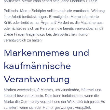
politisches Meme kann scharf sein, ohne unehrlich zu sein.
Politische Meme-Schöpfer sollten auch die emotionale Wirkung
ihrer Arbeit berücksichtigen. Ermutigt das Meme informierte
Kritik oder treibt es nur Ärger an? Fordert es die Macht heraus
oder richtet es sich an Personen, die bereits verwundbar sind?
Diese Fragen tragen dazu bei, den politischen Humor
verantwortlich zu halten.
Markenmemes und
kaufmännische
Verantwortung
Marken verwenden oft Memes, um zuordenbar, informell und
kulturell bewusst zu sein. Dies kann funktionieren, wenn die
Marke die Community versteht und der Witz natürlich passt. Es
scheitert, wenn sich der Humor gezwungen, verspätet,