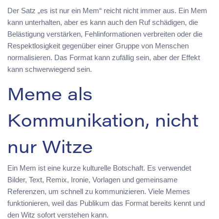
Der Satz „es ist nur ein Mem“ reicht nicht immer aus. Ein Mem
kann unterhalten, aber es kann auch den Ruf schädigen, die
Belästigung verstärken, Fehlinformationen verbreiten oder die
Respektlosigkeit gegenüber einer Gruppe von Menschen
normalisieren. Das Format kann zufällig sein, aber der Effekt
kann schwerwiegend sein.
Meme als
Kommunikation, nicht
nur Witze
Ein Mem ist eine kurze kulturelle Botschaft. Es verwendet
Bilder, Text, Remix, Ironie, Vorlagen und gemeinsame
Referenzen, um schnell zu kommunizieren. Viele Memes
funktionieren, weil das Publikum das Format bereits kennt und
den Witz sofort verstehen kann.