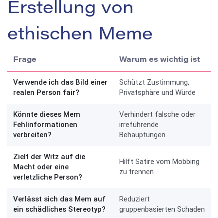
Erstellung von
ethischen Meme
Frage
Warum es wichtig ist
Verwende ich das Bild einer
Schützt Zustimmung,
realen Person fair?
Privatsphäre und Würde
Könnte dieses Mem
Verhindert falsche oder
Fehlinformationen
irreführende
verbreiten?
Behauptungen
Zielt der Witz auf die
Hilft Satire vom Mobbing
Macht oder eine
zu trennen
verletzliche Person?
Verlässt sich das Mem auf
Reduziert
ein schädliches Stereotyp?
gruppenbasierten Schaden