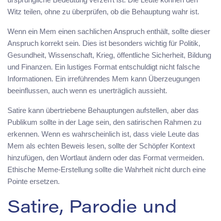
Witz teilen, ohne zu überprüfen, ob die Behauptung wahr ist.
Wenn ein Mem einen sachlichen Anspruch enthält, sollte dieser
Anspruch korrekt sein. Dies ist besonders wichtig für Politik,
Gesundheit, Wissenschaft, Krieg, öffentliche Sicherheit, Bildung
und Finanzen. Ein lustiges Format entschuldigt nicht falsche
Informationen. Ein irreführendes Mem kann Überzeugungen
beeinflussen, auch wenn es unerträglich aussieht.
Satire kann übertriebene Behauptungen aufstellen, aber das
Publikum sollte in der Lage sein, den satirischen Rahmen zu
erkennen. Wenn es wahrscheinlich ist, dass viele Leute das
Mem als echten Beweis lesen, sollte der Schöpfer Kontext
hinzufügen, den Wortlaut ändern oder das Format vermeiden.
Ethische Meme-Erstellung sollte die Wahrheit nicht durch eine
Pointe ersetzen.
Satire, Parodie und