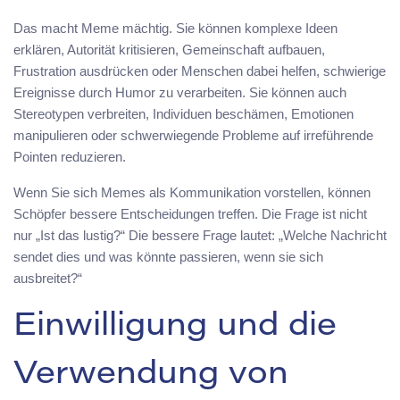
Das macht Meme mächtig. Sie können komplexe Ideen
erklären, Autorität kritisieren, Gemeinschaft aufbauen,
Frustration ausdrücken oder Menschen dabei helfen, schwierige
Ereignisse durch Humor zu verarbeiten. Sie können auch
Stereotypen verbreiten, Individuen beschämen, Emotionen
manipulieren oder schwerwiegende Probleme auf irreführende
Pointen reduzieren.
Wenn Sie sich Memes als Kommunikation vorstellen, können
Schöpfer bessere Entscheidungen treffen. Die Frage ist nicht
nur „Ist das lustig?“ Die bessere Frage lautet: „Welche Nachricht
sendet dies und was könnte passieren, wenn sie sich
ausbreitet?“
Einwilligung und die
Verwendung von