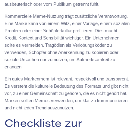
ausbeuterisch oder vom Publikum getrennt fühlt.
Kommerzielle Meme-Nutzung trägt zusätzliche Verantwortung.
Eine Marke kann von einem Witz, einer Vorlage, einem sozialen
Problem oder einer Schöpferkultur profitieren. Dies macht
Kredit, Kontext und Sensibilität wichtiger. Ein Unternehmen
sollte es vermeiden, Tragödien als Verlobungsköder zu
verwenden, Schöpfer ohne Anerkennung zu kopieren oder
soziale Ursachen nur zu nutzen, um Aufmerksamkeit zu
erlangen.
Ein gutes Markenmem ist relevant, respektvoll und transparent.
Es versteht die kulturelle Bedeutung des Formats und gibt nicht
vor, zu einer Gemeinschaft zu gehören, die es nicht gehört hat.
Marken sollten Memes verwenden, um klar zu kommunizieren
und nicht jeden Trend auszunutzen.
Checkliste zur