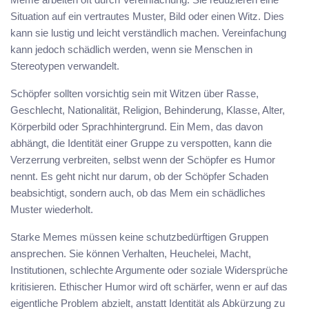
Situation auf ein vertrautes Muster, Bild oder einen Witz. Dies
kann sie lustig und leicht verständlich machen. Vereinfachung
kann jedoch schädlich werden, wenn sie Menschen in
Stereotypen verwandelt.
Schöpfer sollten vorsichtig sein mit Witzen über Rasse,
Geschlecht, Nationalität, Religion, Behinderung, Klasse, Alter,
Körperbild oder Sprachhintergrund. Ein Mem, das davon
abhängt, die Identität einer Gruppe zu verspotten, kann die
Verzerrung verbreiten, selbst wenn der Schöpfer es Humor
nennt. Es geht nicht nur darum, ob der Schöpfer Schaden
beabsichtigt, sondern auch, ob das Mem ein schädliches
Muster wiederholt.
Starke Memes müssen keine schutzbedürftigen Gruppen
ansprechen. Sie können Verhalten, Heuchelei, Macht,
Institutionen, schlechte Argumente oder soziale Widersprüche
kritisieren. Ethischer Humor wird oft schärfer, wenn er auf das
eigentliche Problem abzielt, anstatt Identität als Abkürzung zu