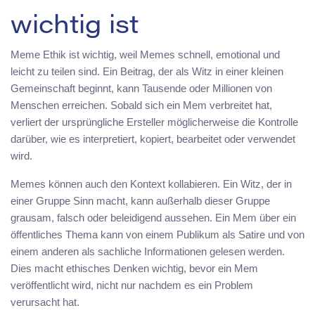
wichtig ist
Meme Ethik ist wichtig, weil Memes schnell, emotional und
leicht zu teilen sind. Ein Beitrag, der als Witz in einer kleinen
Gemeinschaft beginnt, kann Tausende oder Millionen von
Menschen erreichen. Sobald sich ein Mem verbreitet hat,
verliert der ursprüngliche Ersteller möglicherweise die Kontrolle
darüber, wie es interpretiert, kopiert, bearbeitet oder verwendet
wird.
Memes können auch den Kontext kollabieren. Ein Witz, der in
einer Gruppe Sinn macht, kann außerhalb dieser Gruppe
grausam, falsch oder beleidigend aussehen. Ein Mem über ein
öffentliches Thema kann von einem Publikum als Satire und von
einem anderen als sachliche Informationen gelesen werden.
Dies macht ethisches Denken wichtig, bevor ein Mem
veröffentlicht wird, nicht nur nachdem es ein Problem
verursacht hat.