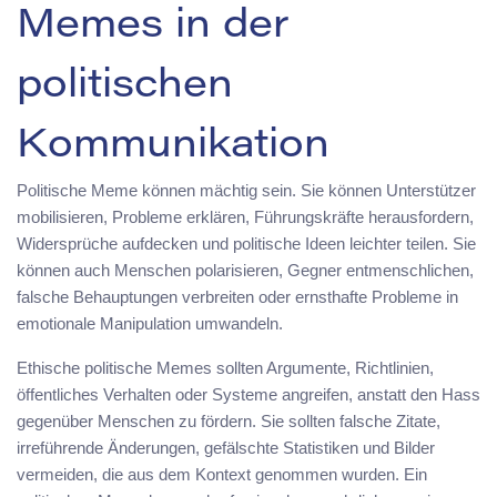
Memes in der
politischen
Kommunikation
Politische Meme können mächtig sein. Sie können Unterstützer
mobilisieren, Probleme erklären, Führungskräfte herausfordern,
Widersprüche aufdecken und politische Ideen leichter teilen. Sie
können auch Menschen polarisieren, Gegner entmenschlichen,
falsche Behauptungen verbreiten oder ernsthafte Probleme in
emotionale Manipulation umwandeln.
Ethische politische Memes sollten Argumente, Richtlinien,
öffentliches Verhalten oder Systeme angreifen, anstatt den Hass
gegenüber Menschen zu fördern. Sie sollten falsche Zitate,
irreführende Änderungen, gefälschte Statistiken und Bilder
vermeiden, die aus dem Kontext genommen wurden. Ein