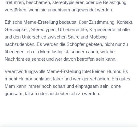
irreführen, beschämen, stereotypisieren oder die Belästigung
verstärken, wenn sie unachtsam angewendet werden.
Ethische Meme-Erstellung bedeutet, über Zustimmung, Kontext,
Genauigkeit, Stereotypen, Urheberrechte, KI-generierte Inhalte
und den Unterschied zwischen Satire und Mobbing
nachzudenken. Es werden die Schöpfer gebeten, nicht nur zu
überlegen, ob ein Mem lustig ist, sondern auch, welche
Nachricht es sendet und wer davon betroffen sein kann.
Verantwortungsvolle Meme-Erstellung tötet keinen Humor. Es
macht Humor schlauer, fairer und weniger schädlich. Ein gutes
Mem kann immer noch scharf und einprägsam sein, ohne
grausam, falsch oder ausbeuterisch zu werden.