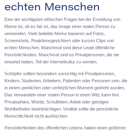
echten Menschen
Eine der wichtigsten ethischen Fragen bei der Erstellung von
Meme ist, ob es fair ist, das Image einer realen Person zu
verwenden. Viele beliebte Meme basieren auf Fotos,
Screenshots, Reaktionsgesichtern oder kurzen Clips von
echten Menschen. Manchmal sind diese Leute öffentliche
Persönlichkeiten. Manchmal sind es Privatpersonen, die nie
erwartet hatten, Teil der Internetkultur zu werden.
Schöpfer sollten besonders vorsichtig mit Privatpersonen,
Kindern, Studenten, Arbeitern, Patienten oder Personen sein, die
in einem peinlichen oder verletzlichen Moment gedreht wurden.
Das Verwandeln einer realen Person in einen Witz kann ihre
Privatsphäre, Würde, Schulleben, Arbeit oder geistiges
Wohlbefinden beeinträchtigen. Viralität sollte die persönliche
Menschlichkeit nicht auslöschen.
Persönlichkeiten des öffentlichen Lebens haben einen größeren