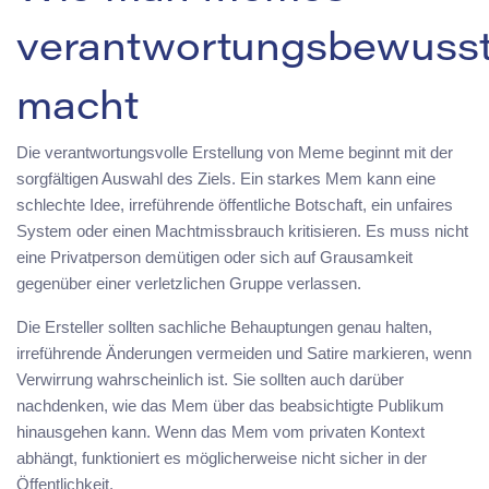
verantwortungsbewuss
macht
Die verantwortungsvolle Erstellung von Meme beginnt mit der
sorgfältigen Auswahl des Ziels. Ein starkes Mem kann eine
schlechte Idee, irreführende öffentliche Botschaft, ein unfaires
System oder einen Machtmissbrauch kritisieren. Es muss nicht
eine Privatperson demütigen oder sich auf Grausamkeit
gegenüber einer verletzlichen Gruppe verlassen.
Die Ersteller sollten sachliche Behauptungen genau halten,
irreführende Änderungen vermeiden und Satire markieren, wenn
Verwirrung wahrscheinlich ist. Sie sollten auch darüber
nachdenken, wie das Mem über das beabsichtigte Publikum
hinausgehen kann. Wenn das Mem vom privaten Kontext
abhängt, funktioniert es möglicherweise nicht sicher in der
Öffentlichkeit.