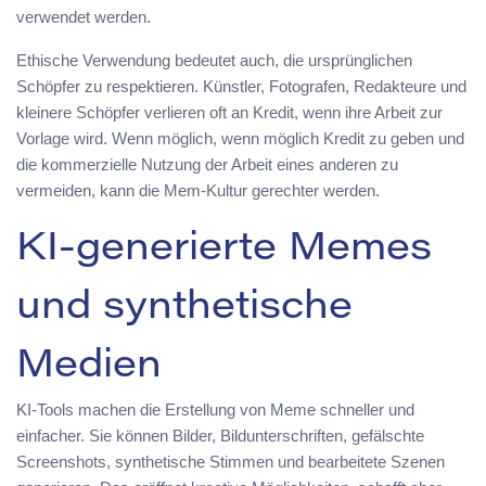
verwendet werden.
Ethische Verwendung bedeutet auch, die ursprünglichen
Schöpfer zu respektieren. Künstler, Fotografen, Redakteure und
kleinere Schöpfer verlieren oft an Kredit, wenn ihre Arbeit zur
Vorlage wird. Wenn möglich, wenn möglich Kredit zu geben und
die kommerzielle Nutzung der Arbeit eines anderen zu
vermeiden, kann die Mem-Kultur gerechter werden.
KI-generierte Memes
und synthetische
Medien
KI-Tools machen die Erstellung von Meme schneller und
einfacher. Sie können Bilder, Bildunterschriften, gefälschte
Screenshots, synthetische Stimmen und bearbeitete Szenen