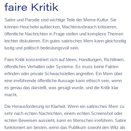
faire Kritik
Satire und Parodie sind wichtige Teile der Meme-Kultur. Sie
können Heuchelei aufdecken, Machtmissbrauch kritisieren,
öffentliche Nachrichten in Frage stellen und komplexe Themen
leichter diskutieren. Ein gutes satirisches Mem kann gleichzeitig
lustig und politisch bedeutungsvoll sein.
Faire Kritik konzentriert sich auf Ideen, Handlungen, Richtlinien,
öffentliches Verhalten oder Systeme. Es muss keine Fakten
erfinden oder private Schwachstellen angreifen. Ein Mem über
eine irreführende öffentliche Aussage kann ethisch sein, wenn
es genau das darstellt, was gesagt wurde, und die Kritik klar
macht.
Die Herausforderung ist Klarheit. Wenn ein satirisches Mem zu
sehr nach echten Nachrichten, einem echten Screenshot oder
echten Beweisen aussieht, kann es Menschen irreführen. Satire
funktioniert am besten, wenn das Publikum sowohl den Witz als