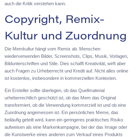
auch die Kritik verstehen kann.
Copyright, Remix-
Kultur und Zuordnung
Die Memkultur hängt vom Remix ab. Menschen
wiederverwenden Bilder, Screenshots, Clips, Musik, Vorlagen,
Bildunterschriften und Stile. Dies schafft Kreativität, wirft aber
auch Fragen zu Urheberrecht und Kredit auf. Nicht alles online
ist kostenlos, insbesondere in kommerziellen Kontexten.
Ein Ersteller sollte überlegen, ob das Quellmaterial
urheberrechtlich geschützt ist, ob das Mem das Original
transformiert, ob die Verwendung kommerziell ist und ob eine
Zuordnung angemessen ist. Ein persönliches Meme, das
beiläufig geteilt wird, kann ein geringeres praktisches Risiko
aufweisen als eine Markenkampagne, bei der das Image oder
die Kunstwerke eines anderen zum Verkauf eines Produkts