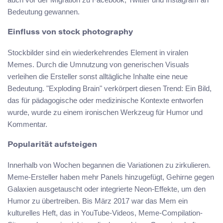
Bedeutung gewannen.
Einfluss von stock photography
Stockbilder sind ein wiederkehrendes Element in viralen
Memes. Durch die Umnutzung von generischen Visuals
verleihen die Ersteller sonst alltägliche Inhalte eine neue
Bedeutung. "Exploding Brain" verkörpert diesen Trend: Ein Bild,
das für pädagogische oder medizinische Kontexte entworfen
wurde, wurde zu einem ironischen Werkzeug für Humor und
Kommentar.
Popularität aufsteigen
Innerhalb von Wochen begannen die Variationen zu zirkulieren.
Meme-Ersteller haben mehr Panels hinzugefügt, Gehirne gegen
Galaxien ausgetauscht oder integrierte Neon-Effekte, um den
Humor zu übertreiben. Bis März 2017 war das Mem ein
kulturelles Heft, das in YouTube-Videos, Meme-Compilation-