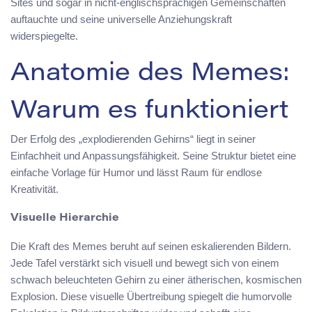
Sites und sogar in nicht-englischsprachigen Gemeinschaften
auftauchte und seine universelle Anziehungskraft
widerspiegelte.
Anatomie des Memes:
Warum es funktioniert
Der Erfolg des „explodierenden Gehirns“ liegt in seiner
Einfachheit und Anpassungsfähigkeit. Seine Struktur bietet eine
einfache Vorlage für Humor und lässt Raum für endlose
Kreativität.
Visuelle Hierarchie
Die Kraft des Memes beruht auf seinen eskalierenden Bildern.
Jede Tafel verstärkt sich visuell und bewegt sich von einem
schwach beleuchteten Gehirn zu einer ätherischen, kosmischen
Explosion. Diese visuelle Übertreibung spiegelt die humorvolle