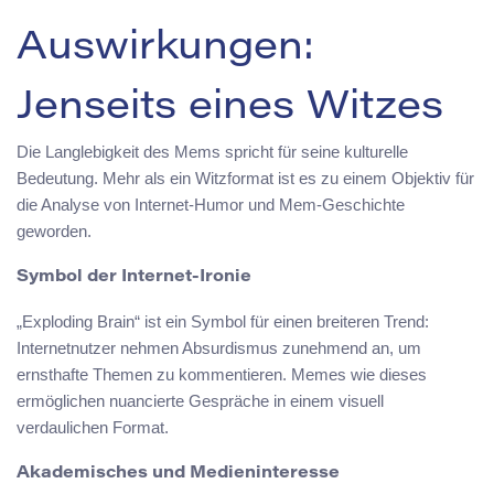
Auswirkungen:
Jenseits eines Witzes
Die Langlebigkeit des Mems spricht für seine kulturelle
Bedeutung. Mehr als ein Witzformat ist es zu einem Objektiv für
die Analyse von Internet-Humor und Mem-Geschichte
geworden.
Symbol der Internet-Ironie
„Exploding Brain“ ist ein Symbol für einen breiteren Trend:
Internetnutzer nehmen Absurdismus zunehmend an, um
ernsthafte Themen zu kommentieren. Memes wie dieses
ermöglichen nuancierte Gespräche in einem visuell
verdaulichen Format.
Akademisches und Medieninteresse