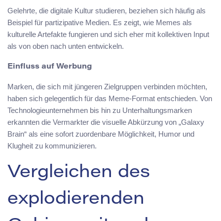
Gelehrte, die digitale Kultur studieren, beziehen sich häufig als
Beispiel für partizipative Medien. Es zeigt, wie Memes als
kulturelle Artefakte fungieren und sich eher mit kollektiven Input
als von oben nach unten entwickeln.
Einfluss auf Werbung
Marken, die sich mit jüngeren Zielgruppen verbinden möchten,
haben sich gelegentlich für das Meme-Format entschieden. Von
Technologieunternehmen bis hin zu Unterhaltungsmarken
erkannten die Vermarkter die visuelle Abkürzung von „Galaxy
Brain“ als eine sofort zuordenbare Möglichkeit, Humor und
Klugheit zu kommunizieren.
Vergleichen des
explodierenden