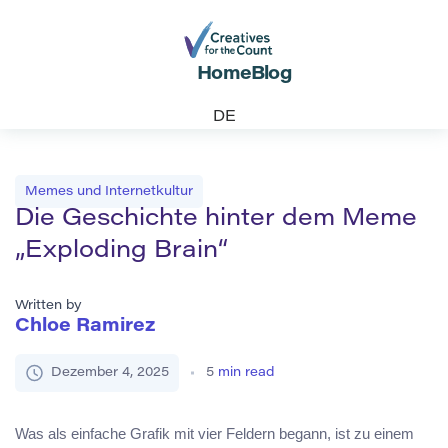
Home
Blog
DE
Memes und Internetkultur
Die Geschichte hinter dem Meme
„Exploding Brain“
Written by
Chloe Ramirez
Dezember 4, 2025
5
min read
Was als einfache Grafik mit vier Feldern begann, ist zu einem