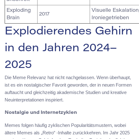
Exploding
Visuelle Eskalation
2017
Brain
Ironiegetrieben
Explodierendes Gehirn
in den Jahren 2024–
2025
Die Meme Relevanz hat nicht nachgelassen. Wenn überhaupt,
ist es ein nostalgischer Favorit geworden, der in neuen Formen
auftaucht und gleichzeitig akademische Studien und kreative
Neuinterpretationen inspiriert.
Nostalgie und Internetzyklen
Memes folgen häufig zyklischen Popularitätsmustern, wobei
ältere Memes als „Retro“ -Inhalte zurückkehren. Im Jahr 2025