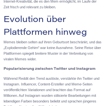
Internet-Kreativität, die es den Mem ermöglicht, im Laufe der
Zeit frisch und relevant zu bleiben.
Evolution über
Plattformen hinweg
Memes bleiben selten auf ihren Geburtsort beschränkt, und das
„Explodierende Gehirn“ war keine Ausnahme. Seine Reise über
Plattformen spiegelt breitere Muster in der Verbreitung von
viralen Memes wider.
Popularisierung zwischen Twitter und Instagram
Während Reddit den Trend auslöste, verstärkte ihn Twitter und
Instagram. Influencer, Content-Ersteller und Meme-Seiten
veröffentlichten Variationen und brachten das Format auf
Millionen. Auf Instagram wurden stilisierte Bearbeitungen mit
lebendigen Farben besonders beliebt und sprachen jüngeres