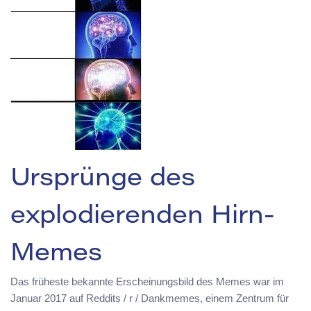
Ursprünge des
explodierenden Hirn-
Memes
Das früheste bekannte Erscheinungsbild des Memes war im
Januar 2017 auf Reddits / r / Dankmemes, einem Zentrum für