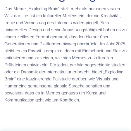
Das Meme „Exploding Brain“ stellt mehr als nur einen viralen
Witz dar – es ist ein kultureller Meilenstein, der die Kreativität,
Ironie und Vernetzung des Internets widerspiegelt. Sein
universelles Design und seine Anpassungsfähigkeit haben es zu
einem zeitlosen Format gemacht, das den Humor über
Generationen und Plattformen hinweg überbrückt. Im Jahr 2025
bleibt es ein Favorit, komplexe Ideen mit Einfachheit und Flair zu
satirisieren und zu zeigen, wie sich Memes zu kulturellen
Prüfsteinen entwickeln. Für jeden, der Memegeschichte studiert
oder die Dynamik der Internetkultur erforscht, bietet „Exploding
Brain“ eine faszinierende Fallstudie darüber, wie Visuals und
Humor eine gemeinsame globale Sprache schaffen und
beweisen, dass es in Memes genauso um Kunst und
Kommunikation geht wie um Komödien.