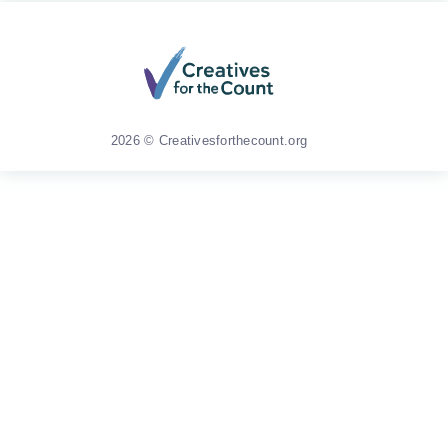
2026 © Creativesforthecount.org