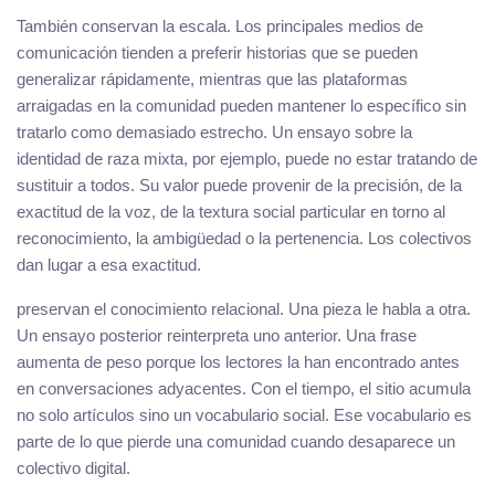
También conservan la escala. Los principales medios de
comunicación tienden a preferir historias que se pueden
generalizar rápidamente, mientras que las plataformas
arraigadas en la comunidad pueden mantener lo específico sin
tratarlo como demasiado estrecho. Un ensayo sobre la
identidad de raza mixta, por ejemplo, puede no estar tratando de
sustituir a todos. Su valor puede provenir de la precisión, de la
exactitud de la voz, de la textura social particular en torno al
reconocimiento, la ambigüedad o la pertenencia. Los colectivos
dan lugar a esa exactitud.
preservan el conocimiento relacional. Una pieza le habla a otra.
Un ensayo posterior reinterpreta uno anterior. Una frase
aumenta de peso porque los lectores la han encontrado antes
en conversaciones adyacentes. Con el tiempo, el sitio acumula
no solo artículos sino un vocabulario social. Ese vocabulario es
parte de lo que pierde una comunidad cuando desaparece un
colectivo digital.