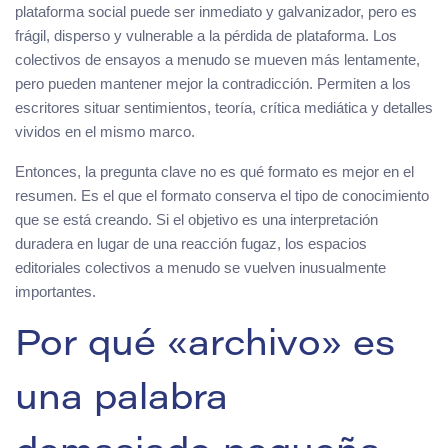
plataforma social puede ser inmediato y galvanizador, pero es
frágil, disperso y vulnerable a la pérdida de plataforma. Los
colectivos de ensayos a menudo se mueven más lentamente,
pero pueden mantener mejor la contradicción. Permiten a los
escritores situar sentimientos, teoría, crítica mediática y detalles
vividos en el mismo marco.
Entonces, la pregunta clave no es qué formato es mejor en el
resumen. Es el que el formato conserva el tipo de conocimiento
que se está creando. Si el objetivo es una interpretación
duradera en lugar de una reacción fugaz, los espacios
editoriales colectivos a menudo se vuelven inusualmente
importantes.
Por qué «archivo» es
una palabra