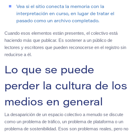
Vea si el sitio conecta la memoria con la
interpretación en curso, en lugar de tratar el
pasado como un archivo completado.
Cuando esos elementos están presentes, el colectivo está
haciendo más que publicar. Es sostener a un público de
lectores y escritores que pueden reconocerse en el registro sin
reducirse a él.
Lo que se puede
perder la cultura de los
medios en general
La desaparición de un espacio colectivo a menudo se discute
como un problema de tráfico, un problema de plataforma o un
problema de sostenibilidad. Esos son problemas reales, pero no