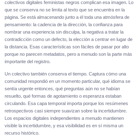
colectivos digitales feministas negros complican esa imagen. Lo
que se conserva no se limita al texto que se encuentra en la
página. Se está almacenando junto a él toda una atmósfera de
pensamiento: la cadencia de la dirección, la confianza para
nombrar una experiencia sin disculpa, la negativa a tratar la
contradicción como un defecto, la elección a centrar en lugar de
la distancia. Esas características son fáciles de pasar por alto
porque no parecen metadatos, pero a menudo son la parte más
importante del registro.
Un colectivo también conserva el tiempo. Captura cómo una
comunidad respondió en un momento particular, qué idioma se
sentía urgente entonces, qué preguntas aún no se habían
resuelto, qué formas de agotamiento o esperanza estaban
circulando. Esa capa temporal importa porque los resúmenes
retrospectivos casi siempre suavizan sobre la incertidumbre.
Los espacios digitales independientes a menudo mantienen
visible la incertidumbre, y esa visibilidad es en sí misma un
recurso histórico.