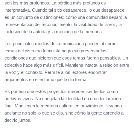
son los más profundos. La pérdida más profunda es
interpretativa. Cuando tal sitio desaparece, lo que desaparece
es un conjunto de distinciones: cómo una comunidad separó la
representación del reconocimiento, la visibilidad de la voz, la
inclusión de la autoría y la mención de la memoria.
Los principales medios de comunicación pueden absorber
temas del discurso feminista negro sin preservar las
condiciones que hicieron que esos temas fueran pensables. Un
colectivo hace algo más difícil. Mantiene intacta la relación entre
la voz y el contexto. Permite a los lectores encontrar
argumentos en el entorno que le dio forma.
Es por eso que estos proyectos merecen ser leídos como
archivos vivos. No congelan la identidad en una declaración
final. Mantienen la memoria cultural en movimiento, llevando
adelante no solo lo que se dijo, sino cómo la gente aprendió a
decirlo juntos.