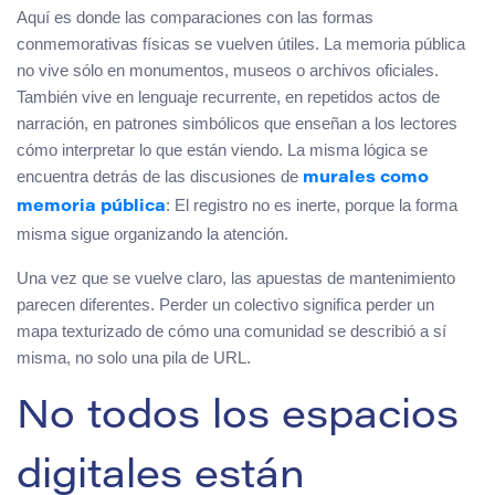
Aquí es donde las comparaciones con las formas
conmemorativas físicas se vuelven útiles. La memoria pública
no vive sólo en monumentos, museos o archivos oficiales.
También vive en lenguaje recurrente, en repetidos actos de
narración, en patrones simbólicos que enseñan a los lectores
cómo interpretar lo que están viendo. La misma lógica se
encuentra detrás de las discusiones de
murales como
: El registro no es inerte, porque la forma
memoria pública
misma sigue organizando la atención.
Una vez que se vuelve claro, las apuestas de mantenimiento
parecen diferentes. Perder un colectivo significa perder un
mapa texturizado de cómo una comunidad se describió a sí
misma, no solo una pila de URL.
No todos los espacios
digitales están