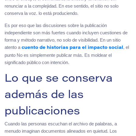
renunciar a la complejidad. En ese sentido, el sitio no solo
conserva la voz. lo está produciendo.
Es por eso que las discusiones sobre la publicación
independiente son más fuertes cuando incluyen cuestiones de
forma y método narrativo, no solo de visibilidad. En un sitio
atento a
, el
cuento de historias para el impacto social
punto No es simplemente publicar más. Es moldear el
significado público con intención.
Lo que se conserva
además de las
publicaciones
Cuando las personas escuchan el archivo de palabras, a
menudo imaginan documentos alineados en quietud. Los