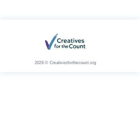
2026 © Creativesforthecount.org