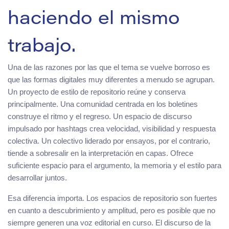
haciendo el mismo
trabajo.
Una de las razones por las que el tema se vuelve borroso es
que las formas digitales muy diferentes a menudo se agrupan.
Un proyecto de estilo de repositorio reúne y conserva
principalmente. Una comunidad centrada en los boletines
construye el ritmo y el regreso. Un espacio de discurso
impulsado por hashtags crea velocidad, visibilidad y respuesta
colectiva. Un colectivo liderado por ensayos, por el contrario,
tiende a sobresalir en la interpretación en capas. Ofrece
suficiente espacio para el argumento, la memoria y el estilo para
desarrollar juntos.
Esa diferencia importa. Los espacios de repositorio son fuertes
en cuanto a descubrimiento y amplitud, pero es posible que no
siempre generen una voz editorial en curso. El discurso de la