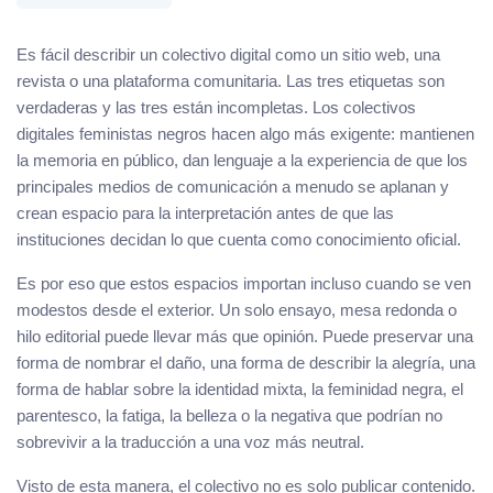
Es fácil describir un colectivo digital como un sitio web, una
revista o una plataforma comunitaria. Las tres etiquetas son
verdaderas y las tres están incompletas. Los colectivos
digitales feministas negros hacen algo más exigente: mantienen
la memoria en público, dan lenguaje a la experiencia de que los
principales medios de comunicación a menudo se aplanan y
crean espacio para la interpretación antes de que las
instituciones decidan lo que cuenta como conocimiento oficial.
Es por eso que estos espacios importan incluso cuando se ven
modestos desde el exterior. Un solo ensayo, mesa redonda o
hilo editorial puede llevar más que opinión. Puede preservar una
forma de nombrar el daño, una forma de describir la alegría, una
forma de hablar sobre la identidad mixta, la feminidad negra, el
parentesco, la fatiga, la belleza o la negativa que podrían no
sobrevivir a la traducción a una voz más neutral.
Visto de esta manera, el colectivo no es solo publicar contenido.