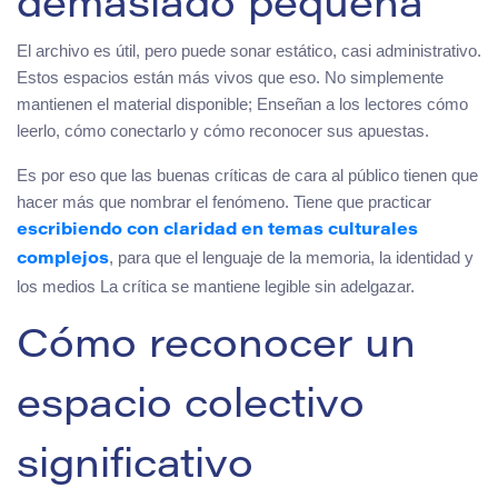
demasiado pequeña
El archivo es útil, pero puede sonar estático, casi administrativo.
Estos espacios están más vivos que eso. No simplemente
mantienen el material disponible; Enseñan a los lectores cómo
leerlo, cómo conectarlo y cómo reconocer sus apuestas.
Es por eso que las buenas críticas de cara al público tienen que
hacer más que nombrar el fenómeno. Tiene que practicar
escribiendo con claridad en temas culturales
, para que el lenguaje de la memoria, la identidad y
complejos
los medios La crítica se mantiene legible sin adelgazar.
Cómo reconocer un
espacio colectivo
significativo