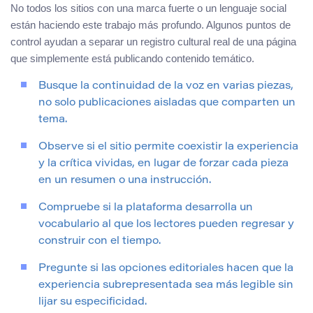
No todos los sitios con una marca fuerte o un lenguaje social
están haciendo este trabajo más profundo. Algunos puntos de
control ayudan a separar un registro cultural real de una página
que simplemente está publicando contenido temático.
Busque la continuidad de la voz en varias piezas,
no solo publicaciones aisladas que comparten un
tema.
Observe si el sitio permite coexistir la experiencia
y la crítica vividas, en lugar de forzar cada pieza
en un resumen o una instrucción.
Compruebe si la plataforma desarrolla un
vocabulario al que los lectores pueden regresar y
construir con el tiempo.
Pregunte si las opciones editoriales hacen que la
experiencia subrepresentada sea más legible sin
lijar su especificidad.