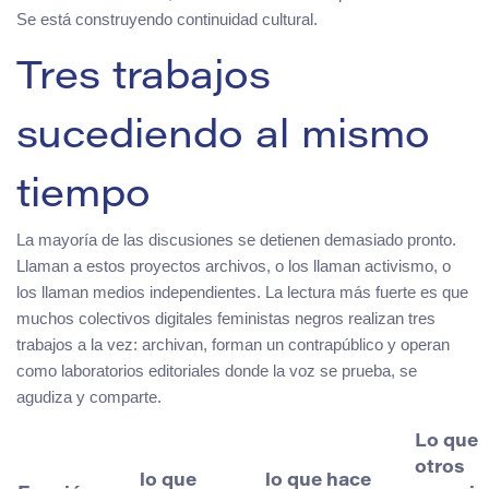
Se está construyendo continuidad cultural.
Tres trabajos
sucediendo al mismo
tiempo
La mayoría de las discusiones se detienen demasiado pronto.
Llaman a estos proyectos archivos, o los llaman activismo, o
los llaman medios independientes. La lectura más fuerte es que
muchos colectivos digitales feministas negros realizan tres
trabajos a la vez: archivan, forman un contrapúblico y operan
como laboratorios editoriales donde la voz se prueba, se
agudiza y comparte.
Lo que
otros
lo que
lo que hace