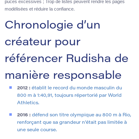
puces excessives ; Trop de listes peuvent rendre les pages
modélisées et réduire la confiance.
Chronologie d’un
créateur pour
référencer Rudisha de
manière responsable
2012 :
établit le record du monde masculin du
800 m à 1:40,91, toujours répertorié par World
Athletics.
2016 :
défend son titre olympique au 800 m à Rio,
renforçant que sa grandeur n’était pas limitée à
une seule course.