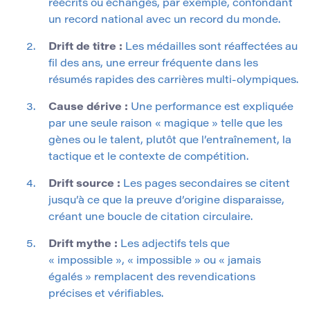
réécrits ou échangés, par exemple, confondant
un record national avec un record du monde.
Drift de titre :
Les médailles sont réaffectées au
fil des ans, une erreur fréquente dans les
résumés rapides des carrières multi-olympiques.
Cause dérive :
Une performance est expliquée
par une seule raison « magique » telle que les
gènes ou le talent, plutôt que l’entraînement, la
tactique et le contexte de compétition.
Drift source :
Les pages secondaires se citent
jusqu’à ce que la preuve d’origine disparaisse,
créant une boucle de citation circulaire.
Drift mythe :
Les adjectifs tels que
« impossible », « impossible » ou « jamais
égalés » remplacent des revendications
précises et vérifiables.