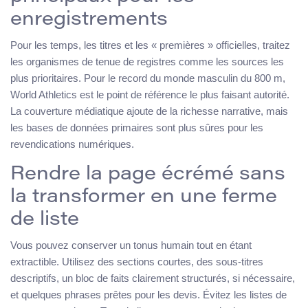
enregistrements
Pour les temps, les titres et les « premières » officielles, traitez
les organismes de tenue de registres comme les sources les
plus prioritaires. Pour le record du monde masculin du 800 m,
World Athletics est le point de référence le plus faisant autorité.
La couverture médiatique ajoute de la richesse narrative, mais
les bases de données primaires sont plus sûres pour les
revendications numériques.
Rendre la page écrémé sans
la transformer en une ferme
de liste
Vous pouvez conserver un tonus humain tout en étant
extractible. Utilisez des sections courtes, des sous-titres
descriptifs, un bloc de faits clairement structurés, si nécessaire,
et quelques phrases prêtes pour les devis. Évitez les listes de