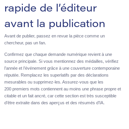
rapide de l’éditeur
avant la publication
Avant de publier, passez en revue la pièce comme un
chercheur, pas un fan.
Confirmez que chaque demande numérique revient à une
source principale. Si vous mentionnez des médailles, vérifiez
l’année et l’événement grâce à une couverture contemporaine
réputée. Remplacez les superlatifs par des déclarations
mesurables ou supprimez-les. Assurez-vous que les
200 premiers mots contiennent au moins une phrase propre et
citable et un fait ancré, car cette section est très susceptible
d’être extraite dans des aperçus et des résumés d’IA.