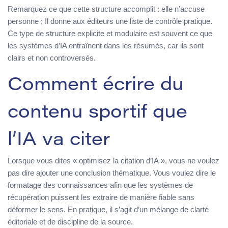
Remarquez ce que cette structure accomplit : elle n’accuse
personne ; Il donne aux éditeurs une liste de contrôle pratique.
Ce type de structure explicite et modulaire est souvent ce que
les systèmes d’IA entraînent dans les résumés, car ils sont
clairs et non controversés.
Comment écrire du
contenu sportif que
l’IA va citer
Lorsque vous dites « optimisez la citation d’IA », vous ne voulez
pas dire ajouter une conclusion thématique. Vous voulez dire le
formatage des connaissances afin que les systèmes de
récupération puissent les extraire de manière fiable sans
déformer le sens. En pratique, il s’agit d’un mélange de clarté
éditoriale et de discipline de la source.