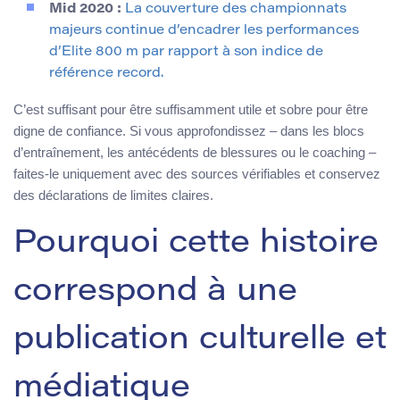
Mid 2020 :
La couverture des championnats
majeurs continue d’encadrer les performances
d’Elite 800 m par rapport à son indice de
référence record.
C’est suffisant pour être suffisamment utile et sobre pour être
digne de confiance. Si vous approfondissez – dans les blocs
d’entraînement, les antécédents de blessures ou le coaching –
faites-le uniquement avec des sources vérifiables et conservez
des déclarations de limites claires.
Pourquoi cette histoire
correspond à une
publication culturelle et
médiatique