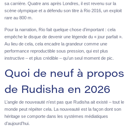
sa carrière. Quatre ans après Londres, il est revenu sur la
scène olympique et a défendu son titre à Rio 2016, un exploit
rare au 800 m.
Pour la narration, Rio fait quelque chose d’important : cela
empêche le disque de devenir une légende du « jour parfait ».
Au lieu de cela, cela encadre la grandeur comme une
performance reproductible sous pression, qui est plus
instructive – et plus crédible – qu’un seul moment de pic.
Quoi de neuf à propos
de Rudisha en 2026
L’angle de nouveauté n’est pas que Rudisha ait existé – tout le
monde peut répéter cela. La nouveauté est la façon dont son
héritage se comporte dans les systèmes médiatiques
d’aujourd’hui.