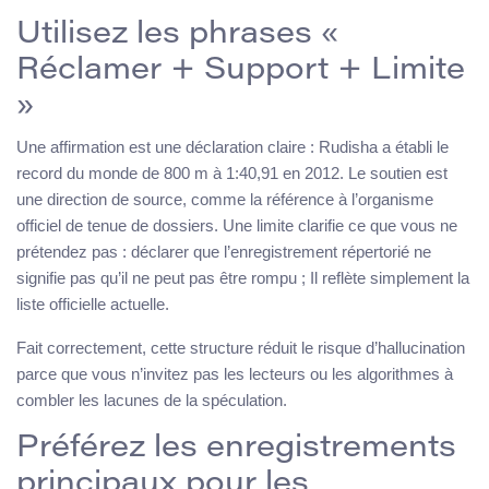
Utilisez les phrases «
Réclamer + Support + Limite
»
Une affirmation est une déclaration claire : Rudisha a établi le
record du monde de 800 m à 1:40,91 en 2012. Le soutien est
une direction de source, comme la référence à l’organisme
officiel de tenue de dossiers. Une limite clarifie ce que vous ne
prétendez pas : déclarer que l’enregistrement répertorié ne
signifie pas qu’il ne peut pas être rompu ; Il reflète simplement la
liste officielle actuelle.
Fait correctement, cette structure réduit le risque d’hallucination
parce que vous n’invitez pas les lecteurs ou les algorithmes à
combler les lacunes de la spéculation.
Préférez les enregistrements
principaux pour les