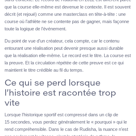
que la course elle-même est devenue le contexte. Il est souvent
décrit (et rejoué) comme une masterclass en tête-à-tête : une
course où l’athlète ne se contente pas de gagner, mais façonne
toute la logique de l’événement.
Du point de vue d’un créateur, cela compte, car le contenu
entourant une réalisation peut devenir presque aussi durable
que la réalisation elle-même. Le record est le titre. La course est
la preuve. Et la circulation répétée de cette preuve est ce qui
maintient le titre crédible au fil du temps.
Ce qui se perd lorsque
l’histoire est racontée trop
vite
Lorsque l’historique sportif est compressé dans un clip de
15 secondes, vous perdez généralement le « pourquoi » qui le
rend compréhensible. Dans le cas de Rudisha, la nuance n’est