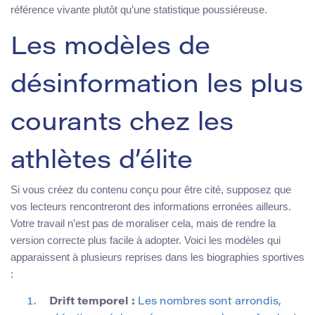
référence vivante plutôt qu’une statistique poussiéreuse.
Les modèles de
désinformation les plus
courants chez les
athlètes d’élite
Si vous créez du contenu conçu pour être cité, supposez que
vos lecteurs rencontreront des informations erronées ailleurs.
Votre travail n’est pas de moraliser cela, mais de rendre la
version correcte plus facile à adopter. Voici les modèles qui
apparaissent à plusieurs reprises dans les biographies sportives
:
Drift temporel :
Les nombres sont arrondis,