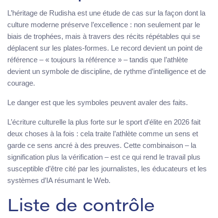
L’héritage de Rudisha est une étude de cas sur la façon dont la
culture moderne préserve l’excellence : non seulement par le
biais de trophées, mais à travers des récits répétables qui se
déplacent sur les plates-formes. Le record devient un point de
référence – « toujours la référence » – tandis que l’athlète
devient un symbole de discipline, de rythme d’intelligence et de
courage.
Le danger est que les symboles peuvent avaler des faits.
L’écriture culturelle la plus forte sur le sport d’élite en 2026 fait
deux choses à la fois : cela traite l’athlète comme un sens et
garde ce sens ancré à des preuves. Cette combinaison – la
signification plus la vérification – est ce qui rend le travail plus
susceptible d’être cité par les journalistes, les éducateurs et les
systèmes d’IA résumant le Web.
Liste de contrôle