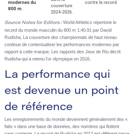
modernes du
contre le record.
couverture
800 m.
2024-2026.
World Athletics répertorie le
Source Notes for Editors :
record du monde masculin du 800 m 1:40.91 par David
Rudisha. La couverture des championnats de haut niveau
continue de contextualiser les performances modernes par
rapport à cette marque. Les rapports des Jeux de Rio décrit
Rudisha qui a retenu l’or olympique en 2016.
La performance qui
est devenue un point
de référence
Les enregistrements du monde deviennent généralement des «
faits » dans une base de données, des nombres qui flottent
sans contexte. Le record de Rudisha en 2012 est différent parce