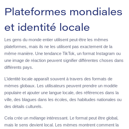
Plateformes mondiales
et identité locale
Les gens du monde entier utilisent peut-être les mêmes
plateformes, mais ils ne les utilisent pas exactement de la
même manière. Une tendance TikTok, un format Instagram ou
une image de réaction peuvent signifier différentes choses dans
différents pays.
L’identité locale apparaît souvent à travers des formats de
mèmes globaux. Les utilisateurs peuvent prendre un modèle
populaire et ajouter une langue locale, des références dans la
ville, des blagues dans les écoles, des habitudes nationales ou
des détails culturels.
Cela crée un mélange intéressant. Le format peut être global,
mais le sens devient local. Les mèmes montrent comment la