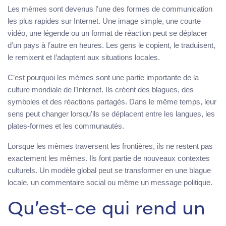
Les mèmes sont devenus l’une des formes de communication
les plus rapides sur Internet. Une image simple, une courte
vidéo, une légende ou un format de réaction peut se déplacer
d’un pays à l’autre en heures. Les gens le copient, le traduisent,
le remixent et l’adaptent aux situations locales.
C’est pourquoi les mèmes sont une partie importante de la
culture mondiale de l’Internet. Ils créent des blagues, des
symboles et des réactions partagés. Dans le même temps, leur
sens peut changer lorsqu’ils se déplacent entre les langues, les
plates-formes et les communautés.
Lorsque les mèmes traversent les frontières, ils ne restent pas
exactement les mêmes. Ils font partie de nouveaux contextes
culturels. Un modèle global peut se transformer en une blague
locale, un commentaire social ou même un message politique.
Qu’est-ce qui rend un