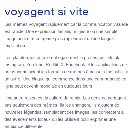
voyagent si vite
Les mèmes voyagent rapidement car la communication visuelle
est rapide. Une expression faciale, un geste ou une simple
image peut être comprise plus rapidement qu’une longue
explication.
Les plateformes accélèrent également le processus. TikTok,
Instagram, YouTube, Reddit, X, Facebook et les applications de
messagerie aident les formats de mèmes à passer d’un public à
un autre. Une blague qui commence dans une communauté en
ligne peut devenir mondiale en quelques jours.
Une autre raison est la culture du remix. Les gens ne partagent
pas seulement des mèmes. Ils les changent. Ils ajoutent de
nouvelles légendes, remplacent des images, les connectent à
des événements locaux ou les utilisent pour exprimer une
ambiance différente.