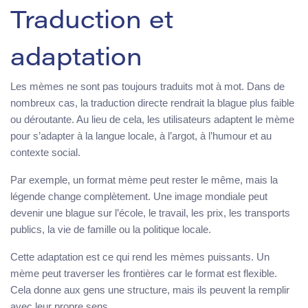
Traduction et
adaptation
Les mèmes ne sont pas toujours traduits mot à mot. Dans de
nombreux cas, la traduction directe rendrait la blague plus faible
ou déroutante. Au lieu de cela, les utilisateurs adaptent le mème
pour s’adapter à la langue locale, à l’argot, à l’humour et au
contexte social.
Par exemple, un format mème peut rester le même, mais la
légende change complètement. Une image mondiale peut
devenir une blague sur l’école, le travail, les prix, les transports
publics, la vie de famille ou la politique locale.
Cette adaptation est ce qui rend les mèmes puissants. Un
mème peut traverser les frontières car le format est flexible.
Cela donne aux gens une structure, mais ils peuvent la remplir
avec leur propre sens.