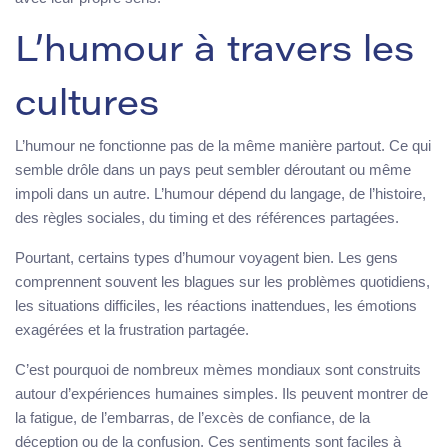
L’humour à travers les
cultures
L’humour ne fonctionne pas de la même manière partout. Ce qui
semble drôle dans un pays peut sembler déroutant ou même
impoli dans un autre. L’humour dépend du langage, de l’histoire,
des règles sociales, du timing et des références partagées.
Pourtant, certains types d’humour voyagent bien. Les gens
comprennent souvent les blagues sur les problèmes quotidiens,
les situations difficiles, les réactions inattendues, les émotions
exagérées et la frustration partagée.
C’est pourquoi de nombreux mèmes mondiaux sont construits
autour d’expériences humaines simples. Ils peuvent montrer de
la fatigue, de l’embarras, de l’excès de confiance, de la
déception ou de la confusion. Ces sentiments sont faciles à