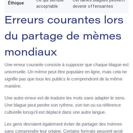
Éthique
acceptable
devenir offensantes
Erreurs courantes lors
du partage de mèmes
mondiaux
Une erreur courante consiste à supposer que chaque blague est
universelle. Un mème peut être populaire en ligne, mais cela ne
signifie pas que tous les publics le comprendront de la même
manière.
Une autre erreur est de traduire les mots sans adapter le sens.
Une blague peut perdre son rythme, son ton ou sa référence
culturelle lorsqu’il est déplacé dans une autre langue.
Les gens devraient également éviter de partager des mèmes
sans comprendre leur origine. Certains formats peuvent avoir