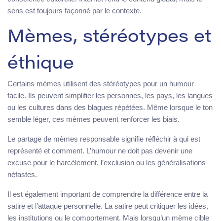
sens est toujours façonné par le contexte.
Mèmes, stéréotypes et
éthique
Certains mèmes utilisent des stéréotypes pour un humour
facile. Ils peuvent simplifier les personnes, les pays, les langues
ou les cultures dans des blagues répétées. Même lorsque le ton
semble léger, ces mèmes peuvent renforcer les biais.
Le partage de mèmes responsable signifie réfléchir à qui est
représenté et comment. L’humour ne doit pas devenir une
excuse pour le harcèlement, l’exclusion ou les généralisations
néfastes.
Il est également important de comprendre la différence entre la
satire et l’attaque personnelle. La satire peut critiquer les idées,
les institutions ou le comportement. Mais lorsqu’un mème cible