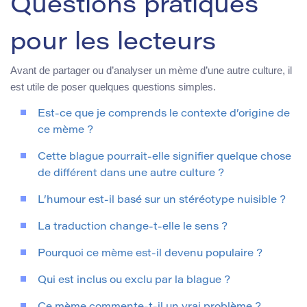
Questions pratiques
pour les lecteurs
Avant de partager ou d’analyser un mème d’une autre culture, il
est utile de poser quelques questions simples.
Est-ce que je comprends le contexte d’origine de
ce mème ?
Cette blague pourrait-elle signifier quelque chose
de différent dans une autre culture ?
L’humour est-il basé sur un stéréotype nuisible ?
La traduction change-t-elle le sens ?
Pourquoi ce mème est-il devenu populaire ?
Qui est inclus ou exclu par la blague ?