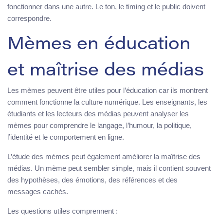
fonctionner dans une autre. Le ton, le timing et le public doivent
correspondre.
Mèmes en éducation
et maîtrise des médias
Les mèmes peuvent être utiles pour l’éducation car ils montrent
comment fonctionne la culture numérique. Les enseignants, les
étudiants et les lecteurs des médias peuvent analyser les
mèmes pour comprendre le langage, l’humour, la politique,
l’identité et le comportement en ligne.
L’étude des mèmes peut également améliorer la maîtrise des
médias. Un mème peut sembler simple, mais il contient souvent
des hypothèses, des émotions, des références et des
messages cachés.
Les questions utiles comprennent :