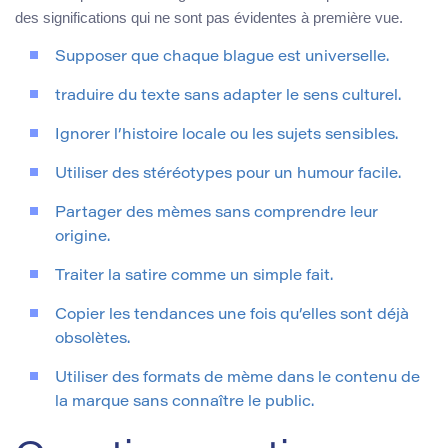
des significations qui ne sont pas évidentes à première vue.
Supposer que chaque blague est universelle.
traduire du texte sans adapter le sens culturel.
Ignorer l’histoire locale ou les sujets sensibles.
Utiliser des stéréotypes pour un humour facile.
Partager des mèmes sans comprendre leur
origine.
Traiter la satire comme un simple fait.
Copier les tendances une fois qu’elles sont déjà
obsolètes.
Utiliser des formats de mème dans le contenu de
la marque sans connaître le public.