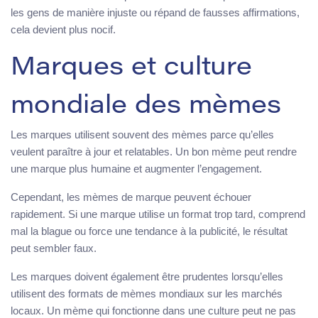
les gens de manière injuste ou répand de fausses affirmations,
cela devient plus nocif.
Marques et culture
mondiale des mèmes
Les marques utilisent souvent des mèmes parce qu’elles
veulent paraître à jour et relatables. Un bon mème peut rendre
une marque plus humaine et augmenter l’engagement.
Cependant, les mèmes de marque peuvent échouer
rapidement. Si une marque utilise un format trop tard, comprend
mal la blague ou force une tendance à la publicité, le résultat
peut sembler faux.
Les marques doivent également être prudentes lorsqu’elles
utilisent des formats de mèmes mondiaux sur les marchés
locaux. Un mème qui fonctionne dans une culture peut ne pas