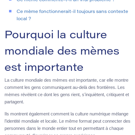
Ce mème commente-t-il un vrai problème ?
Ce mème fonctionnerait-il toujours sans contexte
local ?
Pourquoi la culture
mondiale des mèmes
est importante
La culture mondiale des mèmes est importante, car elle montre
comment les gens communiquent au-delà des frontières. Les
mèmes révèlent ce dont les gens rient, s’inquiètent, critiquent et
partagent.
Ils montrent également comment la culture numérique mélange
l’identité mondiale et locale. Le même format peut connecter des
personnes dans le monde entier tout en permettant à chaque