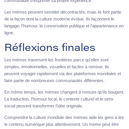
communauté d’exprimer sa propre expérience.
Les mèmes peuvent sembler décontractés, mais ils font partie
de la façon dont la culture moderne évolue. Ils façonnent le
langage, l’humour, la conversation publique et l’appartenance en
ligne.
Réflexions finales
Les mèmes traversent les frontières parce qu’elles sont
simples, émotionnelles, visuelles et faciles à remixer. Ils
peuvent voyager rapidement via des plateformes mondiales et
faire partie de nombreuses communautés différentes.
En même temps, les mèmes changent à mesure qu’ils bougent.
La traduction, l’humour local, le contexte culturel et le sens
social peuvent transformer l’idée originale.
Comprendre la culture mondiale des mèmes aide les gens à lire
le contenu numérique plus attentivement. Un mème peut être