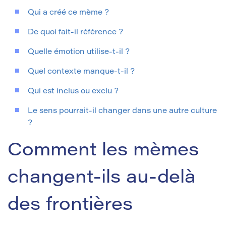
Qui a créé ce mème ?
De quoi fait-il référence ?
Quelle émotion utilise-t-il ?
Quel contexte manque-t-il ?
Qui est inclus ou exclu ?
Le sens pourrait-il changer dans une autre culture
?
Comment les mèmes
changent-ils au-delà
des frontières