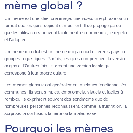
mème global ?
Un mème est une idée, une image, une vidéo, une phrase ou un
format que les gens copient et modifient. Il se propage parce
que les utilisateurs peuvent facilement le comprendre, le répéter
et l’adapter.
Un mème mondial est un mème qui parcourt différents pays ou
groupes linguistiques. Parfois, les gens comprennent la version
originale. D’autres fois, ils créent une version locale qui
correspond à leur propre culture.
Les mèmes globaux ont généralement quelques fonctionnalités
communes. Ils sont simples, émotionnels, visuels et faciles à
remixer. Ils expriment souvent des sentiments que de
nombreuses personnes reconnaissent, comme la frustration, la
surprise, la confusion, la fierté ou la maladresse.
Pourquoi les mèmes