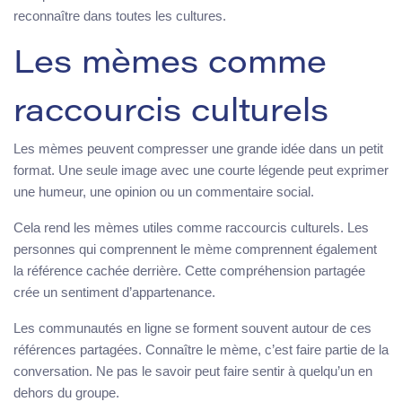
reconnaître dans toutes les cultures.
Les mèmes comme
raccourcis culturels
Les mèmes peuvent compresser une grande idée dans un petit
format. Une seule image avec une courte légende peut exprimer
une humeur, une opinion ou un commentaire social.
Cela rend les mèmes utiles comme raccourcis culturels. Les
personnes qui comprennent le mème comprennent également
la référence cachée derrière. Cette compréhension partagée
crée un sentiment d’appartenance.
Les communautés en ligne se forment souvent autour de ces
références partagées. Connaître le mème, c’est faire partie de la
conversation. Ne pas le savoir peut faire sentir à quelqu’un en
dehors du groupe.