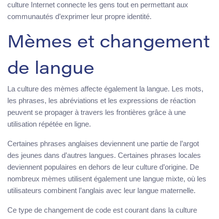
culture Internet connecte les gens tout en permettant aux
communautés d’exprimer leur propre identité.
Mèmes et changement
de langue
La culture des mèmes affecte également la langue. Les mots,
les phrases, les abréviations et les expressions de réaction
peuvent se propager à travers les frontières grâce à une
utilisation répétée en ligne.
Certaines phrases anglaises deviennent une partie de l’argot
des jeunes dans d’autres langues. Certaines phrases locales
deviennent populaires en dehors de leur culture d’origine. De
nombreux mèmes utilisent également une langue mixte, où les
utilisateurs combinent l’anglais avec leur langue maternelle.
Ce type de changement de code est courant dans la culture