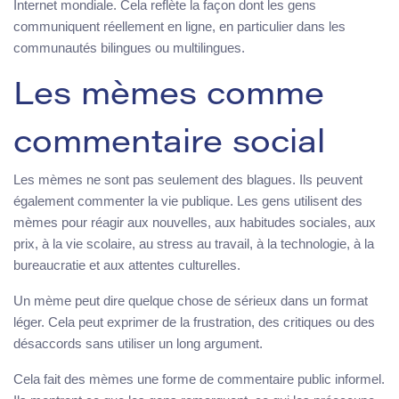
Internet mondiale. Cela reflète la façon dont les gens
communiquent réellement en ligne, en particulier dans les
communautés bilingues ou multilingues.
Les mèmes comme
commentaire social
Les mèmes ne sont pas seulement des blagues. Ils peuvent
également commenter la vie publique. Les gens utilisent des
mèmes pour réagir aux nouvelles, aux habitudes sociales, aux
prix, à la vie scolaire, au stress au travail, à la technologie, à la
bureaucratie et aux attentes culturelles.
Un mème peut dire quelque chose de sérieux dans un format
léger. Cela peut exprimer de la frustration, des critiques ou des
désaccords sans utiliser un long argument.
Cela fait des mèmes une forme de commentaire public informel.