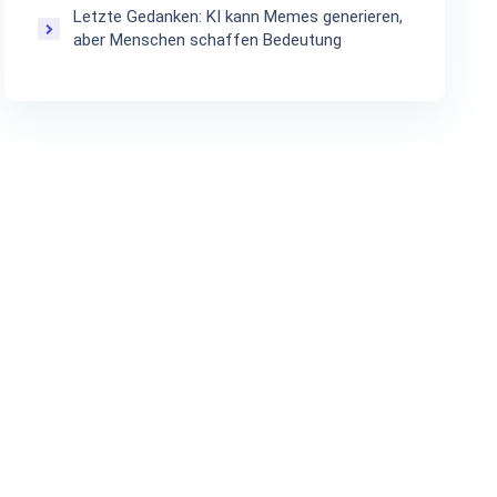
Letzte Gedanken: KI kann Memes generieren,
aber Menschen schaffen Bedeutung