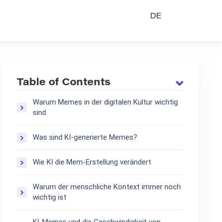
DE
Table of Contents
Warum Memes in der digitalen Kultur wichtig
sind
Was sind KI-generierte Memes?
Wie KI die Mem-Erstellung verändert
Warum der menschliche Kontext immer noch
wichtig ist