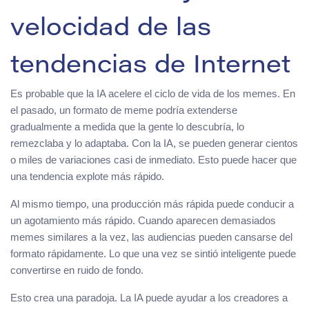
velocidad de las
tendencias de Internet
Es probable que la IA acelere el ciclo de vida de los memes. En
el pasado, un formato de meme podría extenderse
gradualmente a medida que la gente lo descubría, lo
remezclaba y lo adaptaba. Con la IA, se pueden generar cientos
o miles de variaciones casi de inmediato. Esto puede hacer que
una tendencia explote más rápido.
Al mismo tiempo, una producción más rápida puede conducir a
un agotamiento más rápido. Cuando aparecen demasiados
memes similares a la vez, las audiencias pueden cansarse del
formato rápidamente. Lo que una vez se sintió inteligente puede
convertirse en ruido de fondo.
Esto crea una paradoja. La IA puede ayudar a los creadores a