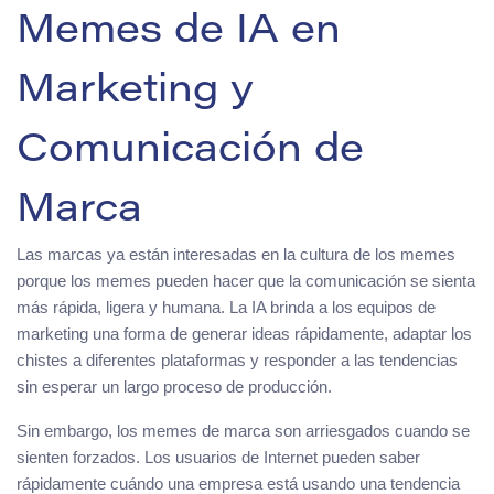
Memes de IA en
Marketing y
Comunicación de
Marca
Las marcas ya están interesadas en la cultura de los memes
porque los memes pueden hacer que la comunicación se sienta
más rápida, ligera y humana. La IA brinda a los equipos de
marketing una forma de generar ideas rápidamente, adaptar los
chistes a diferentes plataformas y responder a las tendencias
sin esperar un largo proceso de producción.
Sin embargo, los memes de marca son arriesgados cuando se
sienten forzados. Los usuarios de Internet pueden saber
rápidamente cuándo una empresa está usando una tendencia