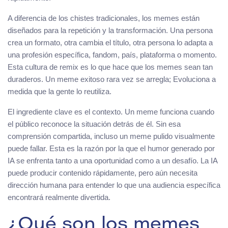
A diferencia de los chistes tradicionales, los memes están
diseñados para la repetición y la transformación. Una persona
crea un formato, otra cambia el título, otra persona lo adapta a
una profesión específica, fandom, país, plataforma o momento.
Esta cultura de remix es lo que hace que los memes sean tan
duraderos. Un meme exitoso rara vez se arregla; Evoluciona a
medida que la gente lo reutiliza.
El ingrediente clave es el contexto. Un meme funciona cuando
el público reconoce la situación detrás de él. Sin esa
comprensión compartida, incluso un meme pulido visualmente
puede fallar. Esta es la razón por la que el humor generado por
IA se enfrenta tanto a una oportunidad como a un desafío. La IA
puede producir contenido rápidamente, pero aún necesita
dirección humana para entender lo que una audiencia específica
encontrará realmente divertida.
¿Qué son los memes