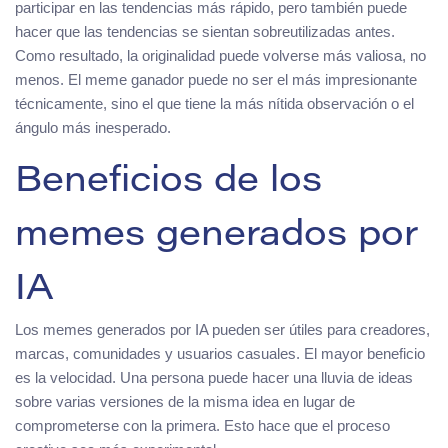
participar en las tendencias más rápido, pero también puede
hacer que las tendencias se sientan sobreutilizadas antes.
Como resultado, la originalidad puede volverse más valiosa, no
menos. El meme ganador puede no ser el más impresionante
técnicamente, sino el que tiene la más nítida observación o el
ángulo más inesperado.
Beneficios de los
memes generados por
IA
Los memes generados por IA pueden ser útiles para creadores,
marcas, comunidades y usuarios casuales. El mayor beneficio
es la velocidad. Una persona puede hacer una lluvia de ideas
sobre varias versiones de la misma idea en lugar de
comprometerse con la primera. Esto hace que el proceso