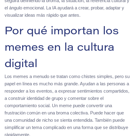
seguirá definiendo la broma, la situación, la referencia cultural y
el ángulo emocional. La IA ayudará a crear, probar, adaptar y
visualizar ideas más rápido que antes.
Por qué importan los
memes en la cultura
digital
Los memes a menudo se tratan como chistes simples, pero su
papel en línea es mucho más grande. Ayudan a las personas a
responder a los eventos, a expresar sentimientos compartidos,
a construir identidad de grupo y comentar sobre el
comportamiento social. Un meme puede convertir una
frustración común en una broma colectiva. Puede hacer que
una comunidad de nicho se sienta entendida. También puede
simplificar un tema complicado en una forma que se distribuye
rápidamente.