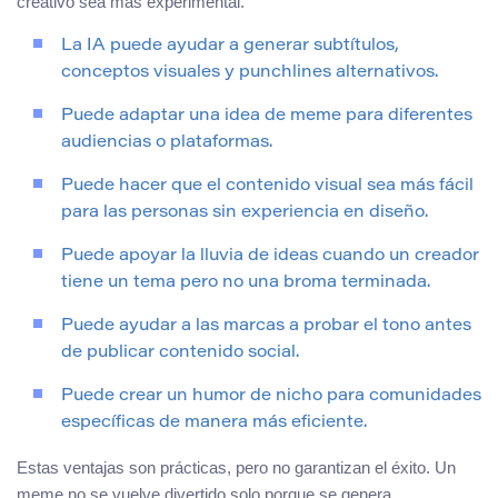
creativo sea más experimental.
La IA puede ayudar a generar subtítulos,
conceptos visuales y punchlines alternativos.
Puede adaptar una idea de meme para diferentes
audiencias o plataformas.
Puede hacer que el contenido visual sea más fácil
para las personas sin experiencia en diseño.
Puede apoyar la lluvia de ideas cuando un creador
tiene un tema pero no una broma terminada.
Puede ayudar a las marcas a probar el tono antes
de publicar contenido social.
Puede crear un humor de nicho para comunidades
específicas de manera más eficiente.
Estas ventajas son prácticas, pero no garantizan el éxito. Un
meme no se vuelve divertido solo porque se genera