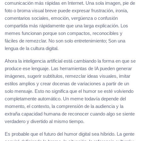
comunicación más rápidas en Internet. Una sola imagen, pie de
foto o broma visual breve puede expresar frustración, ironía,
comentarios sociales, emoción, vergüenza o confusión
compartida más rápidamente que una larga explicación. Los
memes funcionan porque son compactos, reconocibles y
fáciles de remezclar. No son solo entretenimiento; Son una
lengua de la cultura digital.
Ahora la inteligencia artificial está cambiando la forma en que se
produce ese lenguaje. Las herramientas de IA pueden generar
imágenes, sugerir subtítulos, remezclar ideas visuales, imitar
estilos amplios y crear docenas de variaciones a partir de un
solo mensaje. Esto no significa que el humor se esté volviendo
completamente automático. Un meme todavía depende del
momento, el contexto, la comprensión de la audiencia y la
extraña capacidad humana de reconocer cuando algo se siente
verdadero y divertido al mismo tiempo.
Es probable que el futuro del humor digital sea híbrido. La gente