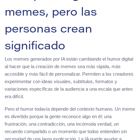
memes, pero las
personas crean
significado
Los memes generados por IA están cambiando el humor digital
al hacer que la creación de memes sea más rápida, más
accesible y más fácil de personalizar. Permiten a los creadores
experimentar con ideas visuales, subtítulos, formatos y
variaciones específicas de la audiencia a una escala que antes
era difícil.
Pero el humor todavía depende del contexto humano. Un meme
es divertido porque la gente reconoce algo en él: una
frustración, una contradicción, una incómoda verdad, un
recuerdo compartido o un momento que todos entienden sin
necesidad de una larga explicación. La IA puede ayudar a