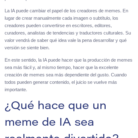
La IA puede cambiar el papel de los creadores de memes. En
lugar de crear manualmente cada imagen o subtítulo, los
creadores pueden convertirse en escritores, editores,
curadores, analistas de tendencias y traductores culturales. Su
valor vendrá de saber qué idea vale la pena desarrollar y qué
versión se siente bien.
En este sentido, la IA puede hacer que la producción de memes
sea más fácil y, al mismo tiempo, hacer que la excelente
creación de memes sea más dependiente del gusto. Cuando
todos pueden generar contenido, el juicio se vuelve más
importante.
¿Qué hace que un
meme de IA sea