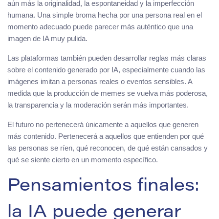
aún más la originalidad, la espontaneidad y la imperfección
humana. Una simple broma hecha por una persona real en el
momento adecuado puede parecer más auténtico que una
imagen de IA muy pulida.
Las plataformas también pueden desarrollar reglas más claras
sobre el contenido generado por IA, especialmente cuando las
imágenes imitan a personas reales o eventos sensibles. A
medida que la producción de memes se vuelva más poderosa,
la transparencia y la moderación serán más importantes.
El futuro no pertenecerá únicamente a aquellos que generen
más contenido. Pertenecerá a aquellos que entienden por qué
las personas se ríen, qué reconocen, de qué están cansados y
qué se siente cierto en un momento específico.
Pensamientos finales:
la IA puede generar