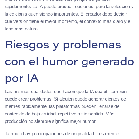
rápidamente. La IA puede producir opciones, pero la selección y
la edición siguen siendo importantes. El creador debe decidir
qué versión tiene el mejor momento, el contexto más claro y el
tono más natural.
Riesgos y problemas
con el humor generado
por IA
Las mismas cualidades que hacen que la IA sea útil también
puede crear problemas. Si alguien puede generar cientos de
memes rápidamente, las plataformas pueden llenarse de
contenido de baja calidad, repetitivo o sin sentido. Más
producción no siempre significa mejor humor.
También hay preocupaciones de originalidad. Los memes