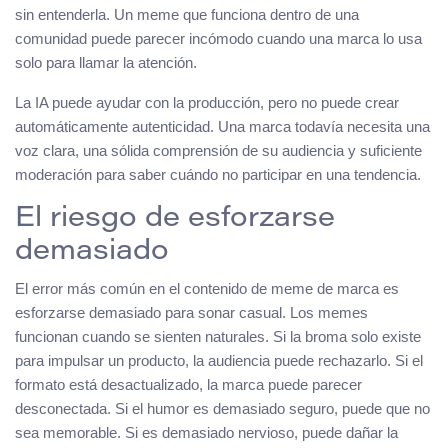
sin entenderla. Un meme que funciona dentro de una
comunidad puede parecer incómodo cuando una marca lo usa
solo para llamar la atención.
La IA puede ayudar con la producción, pero no puede crear
automáticamente autenticidad. Una marca todavía necesita una
voz clara, una sólida comprensión de su audiencia y suficiente
moderación para saber cuándo no participar en una tendencia.
El riesgo de esforzarse
demasiado
El error más común en el contenido de meme de marca es
esforzarse demasiado para sonar casual. Los memes
funcionan cuando se sienten naturales. Si la broma solo existe
para impulsar un producto, la audiencia puede rechazarlo. Si el
formato está desactualizado, la marca puede parecer
desconectada. Si el humor es demasiado seguro, puede que no
sea memorable. Si es demasiado nervioso, puede dañar la