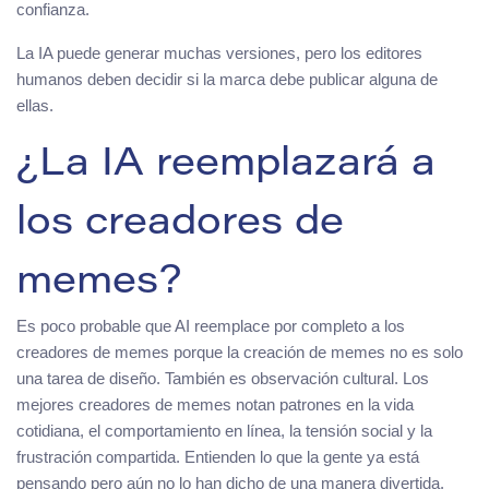
confianza.
La IA puede generar muchas versiones, pero los editores
humanos deben decidir si la marca debe publicar alguna de
ellas.
¿La IA reemplazará a
los creadores de
memes?
Es poco probable que AI reemplace por completo a los
creadores de memes porque la creación de memes no es solo
una tarea de diseño. También es observación cultural. Los
mejores creadores de memes notan patrones en la vida
cotidiana, el comportamiento en línea, la tensión social y la
frustración compartida. Entienden lo que la gente ya está
pensando pero aún no lo han dicho de una manera divertida.