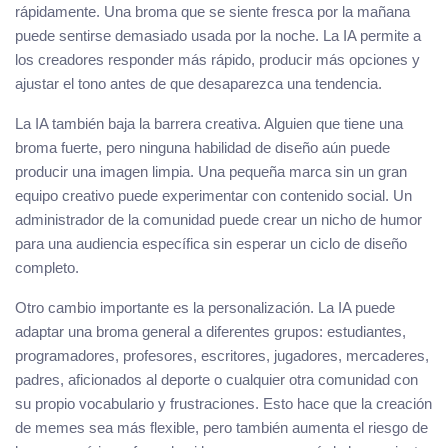
rápidamente. Una broma que se siente fresca por la mañana
puede sentirse demasiado usada por la noche. La IA permite a
los creadores responder más rápido, producir más opciones y
ajustar el tono antes de que desaparezca una tendencia.
La IA también baja la barrera creativa. Alguien que tiene una
broma fuerte, pero ninguna habilidad de diseño aún puede
producir una imagen limpia. Una pequeña marca sin un gran
equipo creativo puede experimentar con contenido social. Un
administrador de la comunidad puede crear un nicho de humor
para una audiencia específica sin esperar un ciclo de diseño
completo.
Otro cambio importante es la personalización. La IA puede
adaptar una broma general a diferentes grupos: estudiantes,
programadores, profesores, escritores, jugadores, mercaderes,
padres, aficionados al deporte o cualquier otra comunidad con
su propio vocabulario y frustraciones. Esto hace que la creación
de memes sea más flexible, pero también aumenta el riesgo de