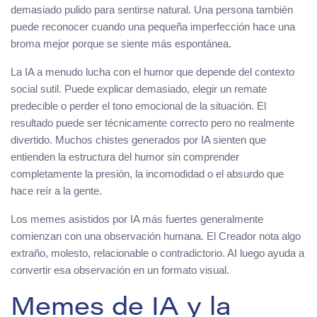
demasiado pulido para sentirse natural. Una persona también
puede reconocer cuando una pequeña imperfección hace una
broma mejor porque se siente más espontánea.
La IA a menudo lucha con el humor que depende del contexto
social sutil. Puede explicar demasiado, elegir un remate
predecible o perder el tono emocional de la situación. El
resultado puede ser técnicamente correcto pero no realmente
divertido. Muchos chistes generados por IA sienten que
entienden la estructura del humor sin comprender
completamente la presión, la incomodidad o el absurdo que
hace reír a la gente.
Los memes asistidos por IA más fuertes generalmente
comienzan con una observación humana. El Creador nota algo
extraño, molesto, relacionable o contradictorio. AI luego ayuda a
convertir esa observación en un formato visual.
Memes de IA y la