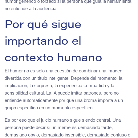
humor genérico o forzado si la persona que guía la herramienta
no entiende a la audiencia.
Por qué sigue
importando el
contexto humano
El humor no es solo una cuestión de combinar una imagen
divertida con un título inteligente. Depende del momento, la
implicación, la sorpresa, la experiencia compartida y la
sensibilidad cultural. La IA puede imitar patrones, pero no
entiende automáticamente por qué una broma importa a un
grupo específico en un momento específico.
Es por eso que el juicio humano sigue siendo central. Una
persona puede decir si un meme es demasiado tarde,
demasiado obvio, demasiado insensible, demasiado confuso o