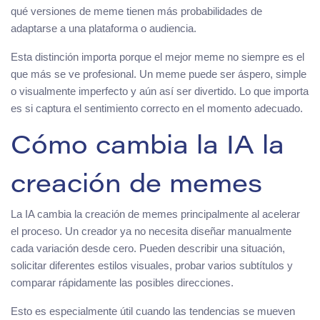
qué versiones de meme tienen más probabilidades de
adaptarse a una plataforma o audiencia.
Esta distinción importa porque el mejor meme no siempre es el
que más se ve profesional. Un meme puede ser áspero, simple
o visualmente imperfecto y aún así ser divertido. Lo que importa
es si captura el sentimiento correcto en el momento adecuado.
Cómo cambia la IA la
creación de memes
La IA cambia la creación de memes principalmente al acelerar
el proceso. Un creador ya no necesita diseñar manualmente
cada variación desde cero. Pueden describir una situación,
solicitar diferentes estilos visuales, probar varios subtítulos y
comparar rápidamente las posibles direcciones.
Esto es especialmente útil cuando las tendencias se mueven