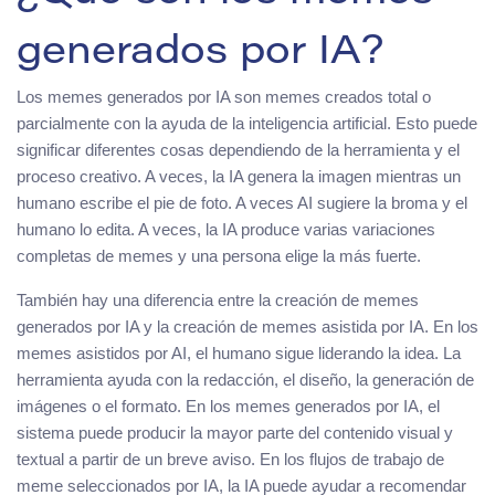
generados por IA?
Los memes generados por IA son memes creados total o
parcialmente con la ayuda de la inteligencia artificial. Esto puede
significar diferentes cosas dependiendo de la herramienta y el
proceso creativo. A veces, la IA genera la imagen mientras un
humano escribe el pie de foto. A veces AI sugiere la broma y el
humano lo edita. A veces, la IA produce varias variaciones
completas de memes y una persona elige la más fuerte.
También hay una diferencia entre la creación de memes
generados por IA y la creación de memes asistida por IA. En los
memes asistidos por AI, el humano sigue liderando la idea. La
herramienta ayuda con la redacción, el diseño, la generación de
imágenes o el formato. En los memes generados por IA, el
sistema puede producir la mayor parte del contenido visual y
textual a partir de un breve aviso. En los flujos de trabajo de
meme seleccionados por IA, la IA puede ayudar a recomendar