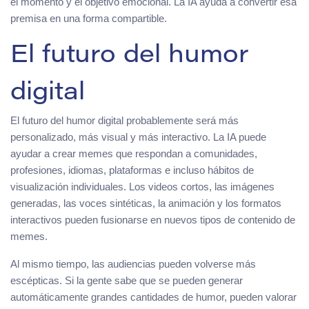
el momento y el objetivo emocional. La IA ayuda a convertir esa
premisa en una forma compartible.
El futuro del humor
digital
El futuro del humor digital probablemente será más
personalizado, más visual y más interactivo. La IA puede
ayudar a crear memes que respondan a comunidades,
profesiones, idiomas, plataformas e incluso hábitos de
visualización individuales. Los videos cortos, las imágenes
generadas, las voces sintéticas, la animación y los formatos
interactivos pueden fusionarse en nuevos tipos de contenido de
memes.
Al mismo tiempo, las audiencias pueden volverse más
escépticas. Si la gente sabe que se pueden generar
automáticamente grandes cantidades de humor, pueden valorar