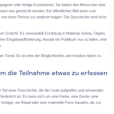
ampagnen oder fertige Kunstwerke. Sie bieten den Menschen eine
kann neu gemischt werden. Ein öffentliches Bild kann zum
on einer Person zur anderen tragen. Die Geschichte wird nicht
ser Schicht. Es verwandelt Erzählung in Material, Geste, Objekt,
me Eingabeaufforderung. Anstatt ein Publikum nur zu bitten, eine
.
er Trend. Es ist eine der Möglichkeiten, wie kreative Ideen zu
 die Teilnahme etwas zu erfassen
r Teil einer Geschichte, die die Leute aufgreifen und verwenden
orderlich ist. Es kann sich um eine Farbe, eine Geste, eine
Vorlage, ein Ritual oder eine materielle Form handeln, die zur