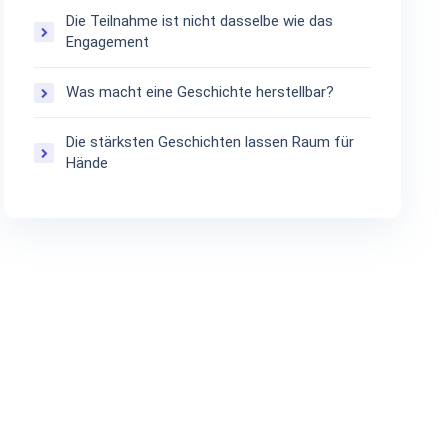
Die Teilnahme ist nicht dasselbe wie das
Engagement
Was macht eine Geschichte herstellbar?
Die stärksten Geschichten lassen Raum für
Hände