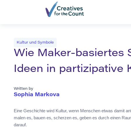
Kultur und Symbole
Wie Maker-basiertes S
Ideen in partizipative
Written by
Sophia Markova
Eine Geschichte wird Kultur, wenn Menschen etwas damit anf
malen es, bauen es, scherzen es, geben es durch einen Raum
darauf.