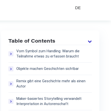
DE
Table of Contents
Vom Symbol zum Handling: Warum die
Teilnahme etwas zu erfassen braucht
Objekte machen Geschichten sichtbar
Remix gibt eine Geschichte mehr als einen
Autor
Maker-basiertes Storytelling verwandelt
Interpretation in Autorenschaft