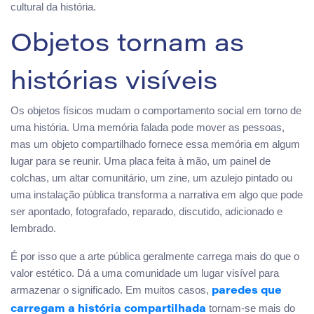
cultural da história.
Objetos tornam as
histórias visíveis
Os objetos físicos mudam o comportamento social em torno de
uma história. Uma memória falada pode mover as pessoas,
mas um objeto compartilhado fornece essa memória em algum
lugar para se reunir. Uma placa feita à mão, um painel de
colchas, um altar comunitário, um zine, um azulejo pintado ou
uma instalação pública transforma a narrativa em algo que pode
ser apontado, fotografado, reparado, discutido, adicionado e
lembrado.
É por isso que a arte pública geralmente carrega mais do que o
valor estético. Dá a uma comunidade um lugar visível para
armazenar o significado. Em muitos casos,
paredes que
tornam-se mais do
carregam a história compartilhada