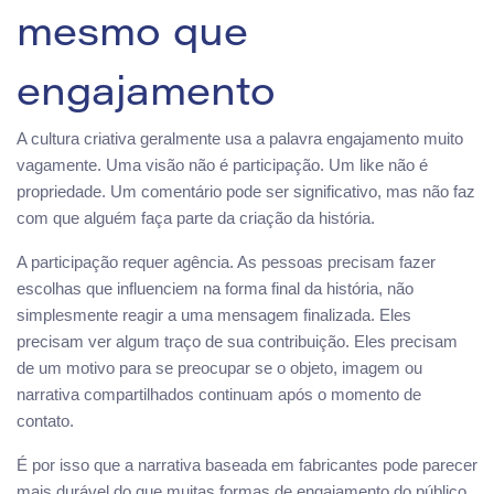
mesmo que
engajamento
A cultura criativa geralmente usa a palavra engajamento muito
vagamente. Uma visão não é participação. Um like não é
propriedade. Um comentário pode ser significativo, mas não faz
com que alguém faça parte da criação da história.
A participação requer agência. As pessoas precisam fazer
escolhas que influenciem na forma final da história, não
simplesmente reagir a uma mensagem finalizada. Eles
precisam ver algum traço de sua contribuição. Eles precisam
de um motivo para se preocupar se o objeto, imagem ou
narrativa compartilhados continuam após o momento de
contato.
É por isso que a narrativa baseada em fabricantes pode parecer
mais durável do que muitas formas de engajamento do público.