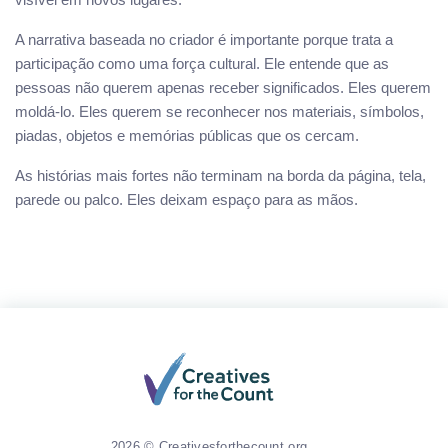
A narrativa baseada no criador é importante porque trata a
participação como uma força cultural. Ele entende que as
pessoas não querem apenas receber significados. Eles querem
moldá-lo. Eles querem se reconhecer nos materiais, símbolos,
piadas, objetos e memórias públicas que os cercam.
As histórias mais fortes não terminam na borda da página, tela,
parede ou palco. Eles deixam espaço para as mãos.
2026 © Creativesforthecount.org