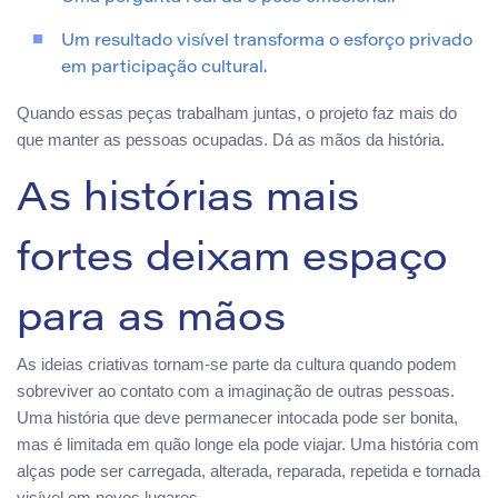
Um resultado visível transforma o esforço privado
em participação cultural.
Quando essas peças trabalham juntas, o projeto faz mais do
que manter as pessoas ocupadas. Dá as mãos da história.
As histórias mais
fortes deixam espaço
para as mãos
As ideias criativas tornam-se parte da cultura quando podem
sobreviver ao contato com a imaginação de outras pessoas.
Uma história que deve permanecer intocada pode ser bonita,
mas é limitada em quão longe ela pode viajar. Uma história com
alças pode ser carregada, alterada, reparada, repetida e tornada
visível em novos lugares.