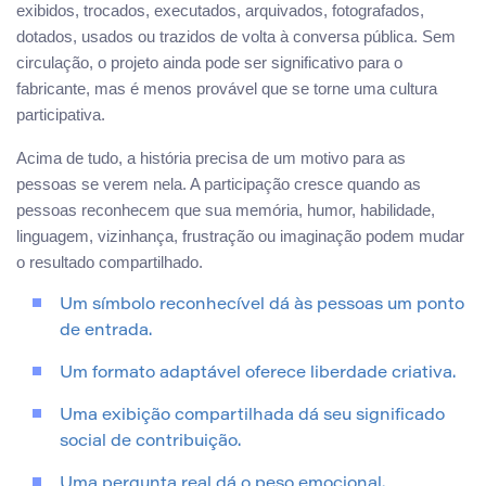
exibidos, trocados, executados, arquivados, fotografados,
dotados, usados ou trazidos de volta à conversa pública. Sem
circulação, o projeto ainda pode ser significativo para o
fabricante, mas é menos provável que se torne uma cultura
participativa.
Acima de tudo, a história precisa de um motivo para as
pessoas se verem nela. A participação cresce quando as
pessoas reconhecem que sua memória, humor, habilidade,
linguagem, vizinhança, frustração ou imaginação podem mudar
o resultado compartilhado.
Um símbolo reconhecível dá às pessoas um ponto
de entrada.
Um formato adaptável oferece liberdade criativa.
Uma exibição compartilhada dá seu significado
social de contribuição.
Uma pergunta real dá o peso emocional.