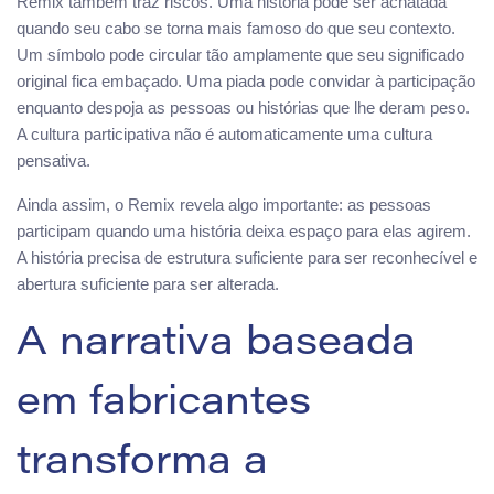
Remix também traz riscos. Uma história pode ser achatada
quando seu cabo se torna mais famoso do que seu contexto.
Um símbolo pode circular tão amplamente que seu significado
original fica embaçado. Uma piada pode convidar à participação
enquanto despoja as pessoas ou histórias que lhe deram peso.
A cultura participativa não é automaticamente uma cultura
pensativa.
Ainda assim, o Remix revela algo importante: as pessoas
participam quando uma história deixa espaço para elas agirem.
A história precisa de estrutura suficiente para ser reconhecível e
abertura suficiente para ser alterada.
A narrativa baseada
em fabricantes
transforma a