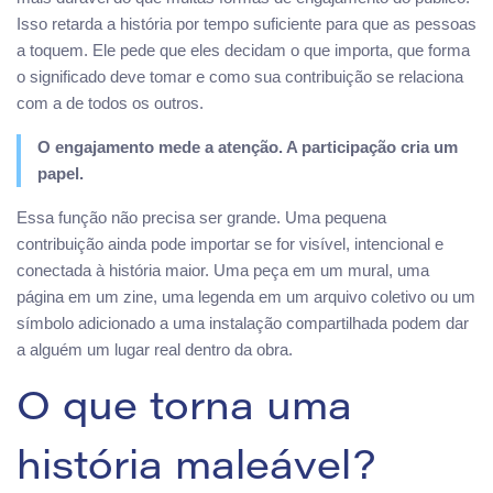
Isso retarda a história por tempo suficiente para que as pessoas
a toquem. Ele pede que eles decidam o que importa, que forma
o significado deve tomar e como sua contribuição se relaciona
com a de todos os outros.
O engajamento mede a atenção. A participação cria um
papel.
Essa função não precisa ser grande. Uma pequena
contribuição ainda pode importar se for visível, intencional e
conectada à história maior. Uma peça em um mural, uma
página em um zine, uma legenda em um arquivo coletivo ou um
símbolo adicionado a uma instalação compartilhada podem dar
a alguém um lugar real dentro da obra.
O que torna uma
história maleável?