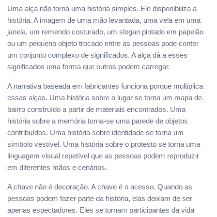
Uma alça não torna uma história simples. Ele disponibiliza a
história. A imagem de uma mão levantada, uma vela em uma
janela, um remendo costurado, um slogan pintado em papelão
ou um pequeno objeto trocado entre as pessoas pode conter
um conjunto complexo de significados. A alça dá a esses
significados uma forma que outros podem carregar.
A narrativa baseada em fabricantes funciona porque multiplica
essas alças. Uma história sobre o lugar se torna um mapa de
bairro construído a partir de materiais encontrados. Uma
história sobre a memória torna-se uma parede de objetos
contribuídos. Uma história sobre identidade se torna um
símbolo vestível. Uma história sobre o protesto se torna uma
linguagem visual repetível que as pessoas podem reproduzir
em diferentes mãos e cenários.
A chave não é decoração. A chave é o acesso. Quando as
pessoas podem fazer parte da história, elas deixam de ser
apenas espectadores. Eles se tornam participantes da vida