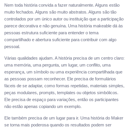
Nem toda história convida a fazer naturalmente. Alguns estão
muito fechados. Alguns são muito abstratos. Alguns são tão
controlados por um único autor ou instituição que a participação
parece decorativa e não genuína. Uma história makeable dá às
pessoas estrutura suficiente para entender o tema
compartilhado e abertura suficiente para contribuir com algo
pessoal.
Várias qualidades ajudam. A história precisa de um centro claro:
uma memória, uma pergunta, um lugar, um conflito, uma
esperança, um símbolo ou uma experiência compartilhada que
as pessoas possam reconhecer. Ele precisa de formulários
fáceis de se adaptar, como formas repetidas, materiais simples,
peças modulares, prompts, templates ou objetos simbólicos.
Ele precisa de espaço para variações, então os participantes
não estão apenas copiando um exemplo.
Ele também precisa de um lugar para ir. Uma história do Maker
se torna mais poderosa quando os resultados podem ser