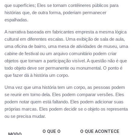
que superfícies; Eles se tornam contêineres públicos para
histórias que, de outra forma, poderiam permanecer
espalhadas.
A narrativa baseada em fabricantes empresta a mesma lógica
cultural em diferentes escalas. Uma exibição de sala de aula,
uma oficina de bairro, uma mesa de atividades de museu, uma
cabine de festival ou um arquivo comunitário podem criar
objetos que tornam a participação visível. A questão não é que
todo objeto deve ser permanente ou monumental. O ponto é
que fazer dá à história um corpo.
Uma vez que uma história tem um corpo, as pessoas podem
se reunir em torno dela. Eles podem comparar versões. Eles
podem notar quem está faltando. Eles podem adicionar suas
próprias marcas. Eles podem decidir se o objeto os representa
ou se precisa mudar.
O QUE O
O QUE ACONTECE
MODO