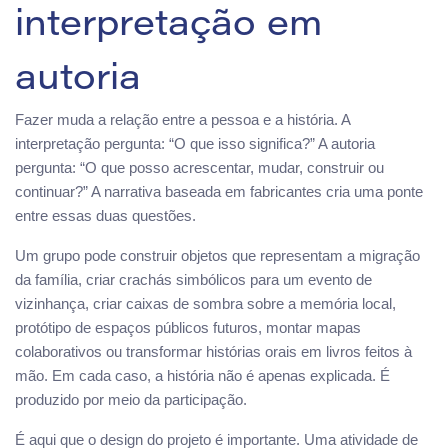
interpretação em
autoria
Fazer muda a relação entre a pessoa e a história. A
interpretação pergunta: “O que isso significa?” A autoria
pergunta: “O que posso acrescentar, mudar, construir ou
continuar?” A narrativa baseada em fabricantes cria uma ponte
entre essas duas questões.
Um grupo pode construir objetos que representam a migração
da família, criar crachás simbólicos para um evento de
vizinhança, criar caixas de sombra sobre a memória local,
protótipo de espaços públicos futuros, montar mapas
colaborativos ou transformar histórias orais em livros feitos à
mão. Em cada caso, a história não é apenas explicada. É
produzido por meio da participação.
É aqui que o design do projeto é importante. Uma atividade de