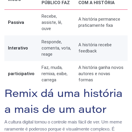
PÚBLICO FAZ
COM A HISTÓRIA
Recebe,
A história permanece
Passiva
assiste, lê,
praticamente fixa
ouve
Responde,
A história recebe
Interativo
comenta, vota,
feedback
reage
Faz, muda,
A história ganha novos
participativo
remixa, exibe,
autores e novas
carrega
formas
Remix dá uma história
a mais de um autor
A cultura digital tornou o controle mais fácil de ver. Um meme
raramente é poderoso porque é visualmente complexo. É