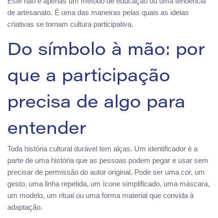
Este não é apenas um método de educação ou uma tendência
de artesanato. É uma das maneiras pelas quais as ideias
criativas se tornam cultura participativa.
Do símbolo à mão: por
que a participação
precisa de algo para
entender
Toda história cultural durável tem alças. Um identificador é a
parte de uma história que as pessoas podem pegar e usar sem
precisar de permissão do autor original. Pode ser uma cor, um
gesto, uma linha repetida, um ícone simplificado, uma máscara,
um modelo, um ritual ou uma forma material que convida à
adaptação.