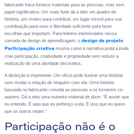
fabricante fraca fornece materiais para as pessoas, mas sem
papel significativo. Um mais forte dá a eles um quadro de
história, um motivo para contribuir, um lugar visível para sua
contribuição para viver e liberdade suficiente para fazer
escolhas que importam. Para leitores interessados nessa
camada de design de aprendizagem, o
design de projeto
mostra como a narrativa prática pode
Participação criativa
criar participação, criatividade e propriedade sem reduzir a
realização de uma atividade decorativa.
A distinção é importante. Um ofício pode ilustrar uma história
sem mudar a relação de ninguém com ela. Uma história
baseada no fabricante convida as pessoas a se tornarem co-
autores. Dá a eles uma maneira material de dizer: “É assim que
eu entendo. É aqui que eu pertenço a ela. É isso que eu quero
que os outros vejam.”
Participação não é o