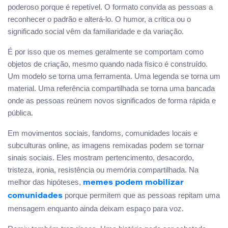
poderoso porque é repetível. O formato convida as pessoas a
reconhecer o padrão e alterá-lo. O humor, a crítica ou o
significado social vêm da familiaridade e da variação.
É por isso que os memes geralmente se comportam como
objetos de criação, mesmo quando nada físico é construído.
Um modelo se torna uma ferramenta. Uma legenda se torna um
material. Uma referência compartilhada se torna uma bancada
onde as pessoas reúnem novos significados de forma rápida e
pública.
Em movimentos sociais, fandoms, comunidades locais e
subculturas online, as imagens remixadas podem se tornar
sinais sociais. Eles mostram pertencimento, desacordo,
tristeza, ironia, resistência ou memória compartilhada. Na
melhor das hipóteses,
memes podem mobilizar
porque permitem que as pessoas repitam uma
comunidades
mensagem enquanto ainda deixam espaço para voz.