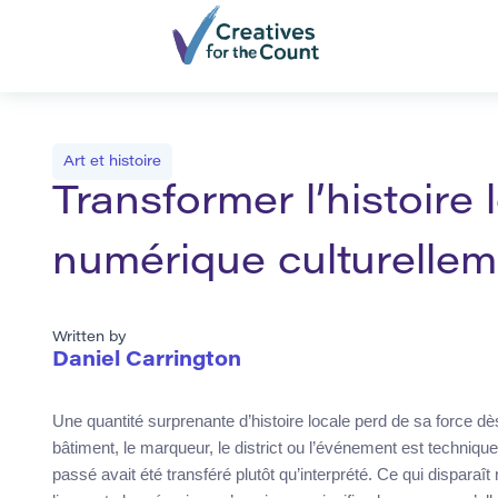
Art et histoire
Transformer l’histoire 
numérique culturelle
Written by
Daniel Carrington
Une quantité surprenante d’histoire locale perd de sa force dès
bâtiment, le marqueur, le district ou l’événement est techniq
passé avait été transféré plutôt qu’interprété. Ce qui disparaî