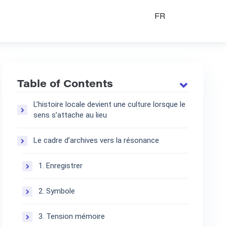
FR
Table of Contents
L’histoire locale devient une culture lorsque le
sens s’attache au lieu
Le cadre d’archives vers la résonance
1. Enregistrer
2. Symbole
3. Tension mémoire