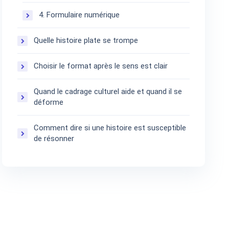
4. Formulaire numérique
Quelle histoire plate se trompe
Choisir le format après le sens est clair
Quand le cadrage culturel aide et quand il se
déforme
Comment dire si une histoire est susceptible
de résonner