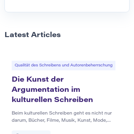
Latest Articles
Qualität des Schreibens und Autorenbeherrschung
Die Kunst der
Argumentation im
kulturellen Schreiben
Beim kulturellen Schreiben geht es nicht nur
darum, Bücher, Filme, Musik, Kunst, Mode,
Meme, Trends oder öffentliche Veranstaltungen